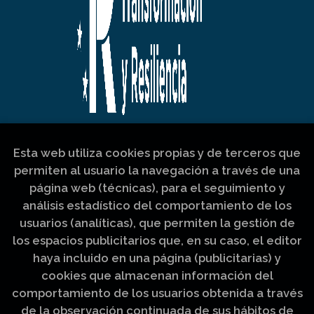
Esta web utiliza cookies propias y de terceros que
permiten al usuario la navegación a través de una
página web (técnicas), para el seguimiento y
análisis estadístico del comportamiento de los
usuarios (analíticas), que permiten la gestión de
los espacios publicitarios que, en su caso, el editor
haya incluido en una página (publicitarias) y
cookies que almacenan información del
comportamiento de los usuarios obtenida a través
de la observación continuada de sus hábitos de