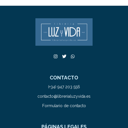
CONTACTO
(+34) 947 203 556
contacto@librerialuzyvida.es
Formulario de contacto
PÁGINAS LEGALES