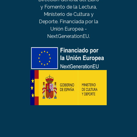
y Fomento de la Lectura,
Ministerio de Cultura y
Deporte. Financiada por la
Unión Europea -
NextGenerationEU.