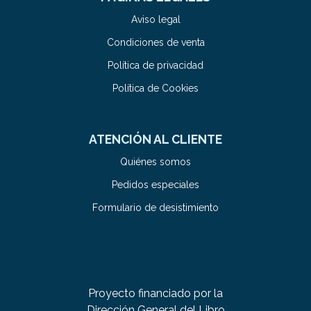
Aviso legal
Condiciones de venta
Política de privacidad
Política de Cookies
ATENCIÓN AL CLIENTE
Quiénes somos
Pedidos especiales
Formulario de desistimiento
Proyecto financiado por la
Dirección General del Libro