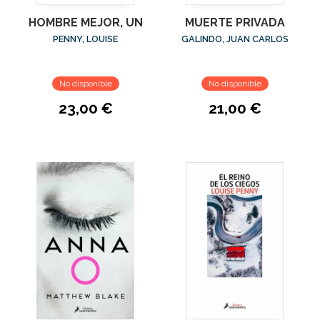
HOMBRE MEJOR, UN
MUERTE PRIVADA
PENNY, LOUISE
GALINDO, JUAN CARLOS
No disponible
No disponible
23,00 €
21,00 €