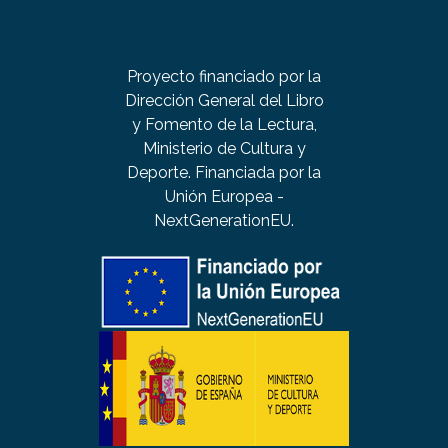
Proyecto financiado por la
Dirección General del Libro
y Fomento de la Lectura,
Ministerio de Cultura y
Deporte. Financiada por la
Unión Europea -
NextGenerationEU.