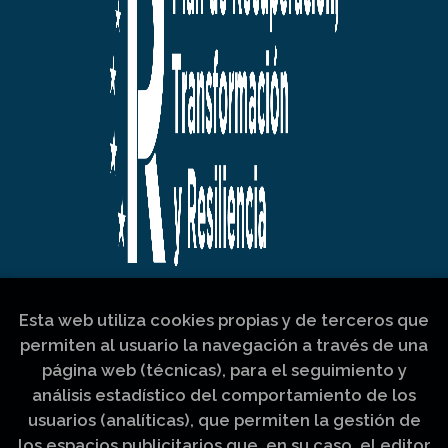
Esta web utiliza cookies propias y de terceros que
permiten al usuario la navegación a través de una
página web (técnicas), para el seguimiento y
análisis estadístico del comportamiento de los
usuarios (analíticas), que permiten la gestión de
los espacios publicitarios que, en su caso, el editor