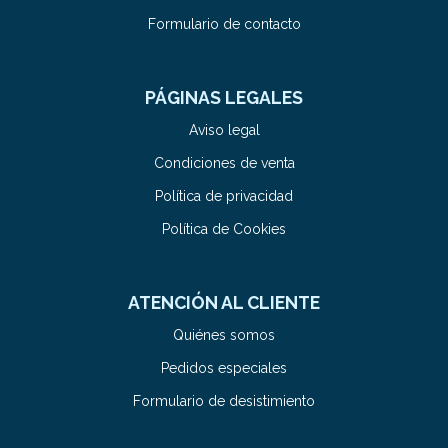
Formulario de contacto
PÁGINAS LEGALES
Aviso legal
Condiciones de venta
Política de privacidad
Política de Cookies
ATENCIÓN AL CLIENTE
Quiénes somos
Pedidos especiales
Formulario de desistimiento