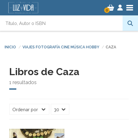
Tog
0
INICIO
VIAJES FOTOGRAFÍA CINE MÚSICA HOBBY
CAZA
Libros de Caza
1 resultados