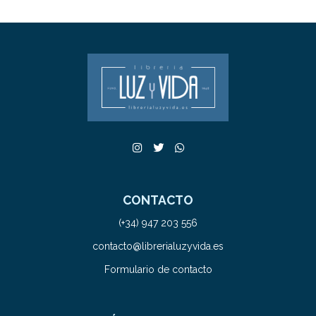
CONTACTO
(+34) 947 203 556
contacto@librerialuzyvida.es
Formulario de contacto