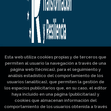
Esta web utiliza cookies propias y de terceros que
permiten al usuario la navegación a través de una
página web (técnicas), para el seguimiento y
análisis estadístico del comportamiento de los
usuarios (analíticas), que permiten la gestión de
los espacios publicitarios que, en su caso, el editor
haya incluido en una página (publicitarias) y
cookies que almacenan información del
comportamiento de los usuarios obtenida a través