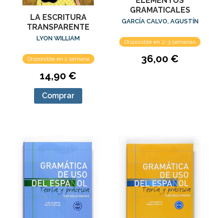
ELEMENTOS
GRAMATICALES
LA ESCRITURA
GARCÍA CALVO, AGUSTÍN
TRANSPARENTE
LYON WILLIAM
Disponible en 2-3 semanas
36,00 €
Disponible en 1 semana
14,90 €
Comprar