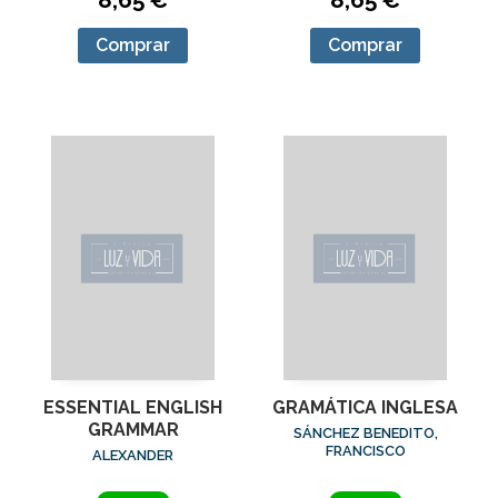
Comprar
Comprar
ESSENTIAL ENGLISH
GRAMÁTICA INGLESA
GRAMMAR
SÁNCHEZ BENEDITO,
FRANCISCO
ALEXANDER