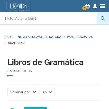
Tog
0
INICIO
NOVELA ENSAYO LITERATURA IDIOMAS. BIOGRAFÍAS
GRAMÁTICA
Libros de Gramática
28 resultados