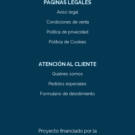
PÁGINAS LEGALES
Aviso legal
Condiciones de venta
Política de privacidad
Política de Cookies
ATENCIÓN AL CLIENTE
Quiénes somos
Pedidos especiales
Formulario de desistimiento
Proyecto financiado por la