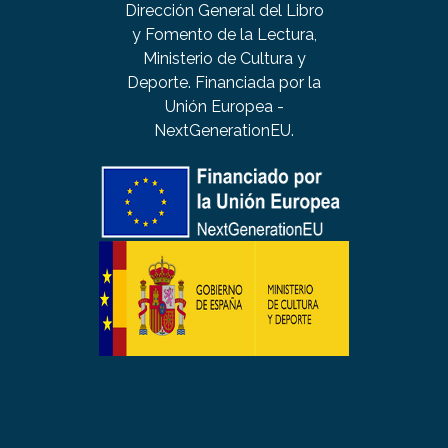
Dirección General del Libro
y Fomento de la Lectura,
Ministerio de Cultura y
Deporte. Financiada por la
Unión Europea -
NextGenerationEU.