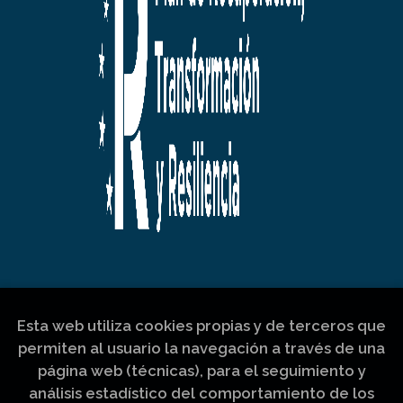
Esta web utiliza cookies propias y de terceros que
permiten al usuario la navegación a través de una
página web (técnicas), para el seguimiento y
análisis estadístico del comportamiento de los