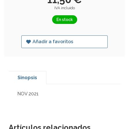
IVA incluido
En stock
Añadir a favoritos
Sinopsis
NOV 2021
Artículos relacionados