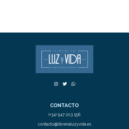
CONTACTO
(+34) 947 203 556
contacto@librerialuzyvida.es