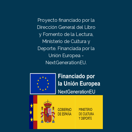
Proyecto financiado por la
Dirección General del Libro
y Fomento de la Lectura,
Ministerio de Cultura y
Deporte. Financiada por la
Unión Europea -
NextGenerationEU.