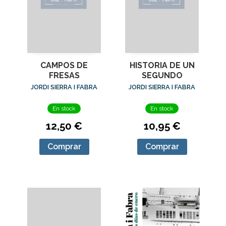
CAMPOS DE
HISTORIA DE UN
FRESAS
SEGUNDO
JORDI SIERRA I FABRA
JORDI SIERRA I FABRA
En stock
En stock
12,50 €
10,95 €
Comprar
Comprar