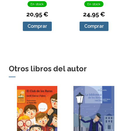
En stock
En stock
20,95 €
24,95 €
Comprar
Comprar
Otros libros del autor