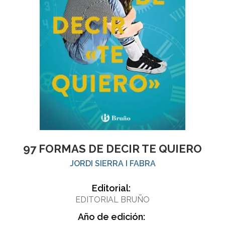
97 FORMAS DE DECIR TE QUIERO
JORDI SIERRA I FABRA
Editorial:
EDITORIAL BRUÑO
Año de edición: