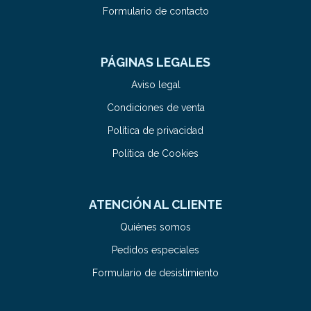
Formulario de contacto
PÁGINAS LEGALES
Aviso legal
Condiciones de venta
Política de privacidad
Política de Cookies
ATENCIÓN AL CLIENTE
Quiénes somos
Pedidos especiales
Formulario de desistimiento