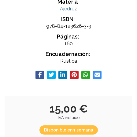
Materia
Ajedrez
ISBN:
978-84-123626-3-3
Páginas:
160
Encuadernación:
Rústica
15,00 €
IVA incluido
Disponible en 1 semana