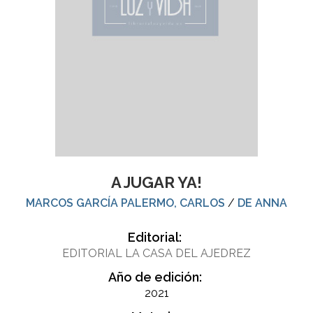
A JUGAR YA!
MARCOS GARCÍA PALERMO, CARLOS
/
DE ANNA
Editorial:
EDITORIAL LA CASA DEL AJEDREZ
Año de edición:
2021