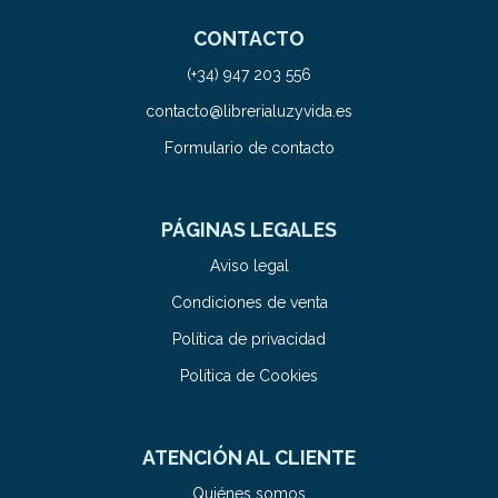
CONTACTO
(+34) 947 203 556
contacto@librerialuzyvida.es
Formulario de contacto
PÁGINAS LEGALES
Aviso legal
Condiciones de venta
Política de privacidad
Política de Cookies
ATENCIÓN AL CLIENTE
Quiénes somos