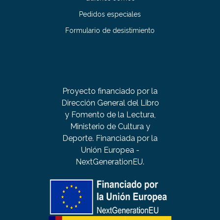
Pedidos especiales
Formulario de desistimiento
Proyecto financiado por la
Dirección General del Libro
y Fomento de la Lectura,
Ministerio de Cultura y
Deporte. Financiada por la
Unión Europea -
NextGenerationEU.