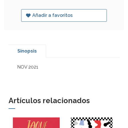
Añadir a favoritos
Sinopsis
NOV 2021
Artículos relacionados