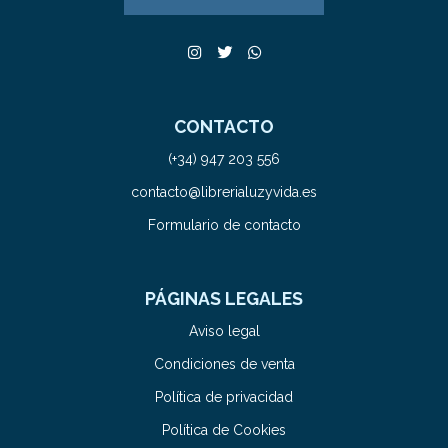
CONTACTO
(+34) 947 203 556
contacto@librerialuzyvida.es
Formulario de contacto
PÁGINAS LEGALES
Aviso legal
Condiciones de venta
Política de privacidad
Política de Cookies