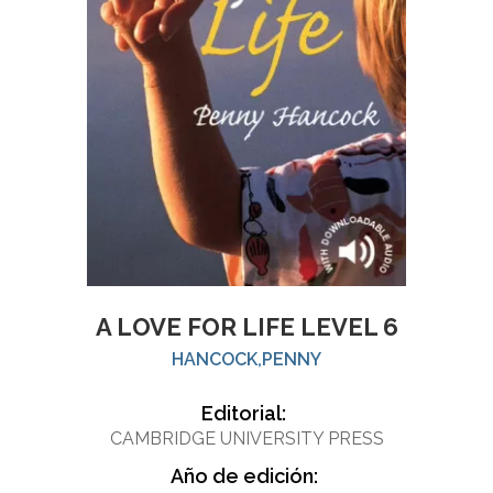
A LOVE FOR LIFE LEVEL 6
HANCOCK,PENNY
Editorial:
CAMBRIDGE UNIVERSITY PRESS
Año de edición: