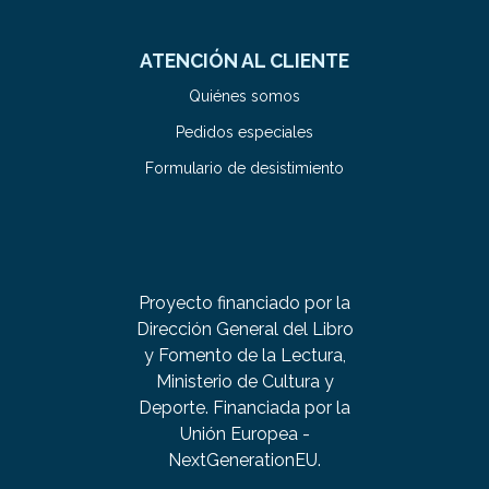
ATENCIÓN AL CLIENTE
Quiénes somos
Pedidos especiales
Formulario de desistimiento
Proyecto financiado por la
Dirección General del Libro
y Fomento de la Lectura,
Ministerio de Cultura y
Deporte. Financiada por la
Unión Europea -
NextGenerationEU.