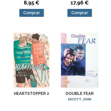
8,95 €
17,96 €
Comprar
Comprar
HEARTSTOPPER 2
DOUBLE FEAR
ESCOTT, JOHN