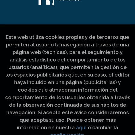
Esta web utiliza cookies propias y de terceros que
permiten al usuario la navegación a través de una
página web (técnicas), para el seguimiento y
análisis estadístico del comportamiento de los
usuarios (analíticas), que permiten la gestión de
los espacios publicitarios que, en su caso, el editor
haya incluido en una página (publicitarias) y
cookies que almacenan información del
comportamiento de los usuarios obtenida a través
de la observación continuada de sus hábitos de
navegación. Si acepta este aviso consideraremos
que acepta su uso. Puede obtener más
información en nuestra
aquí
o cambiar la