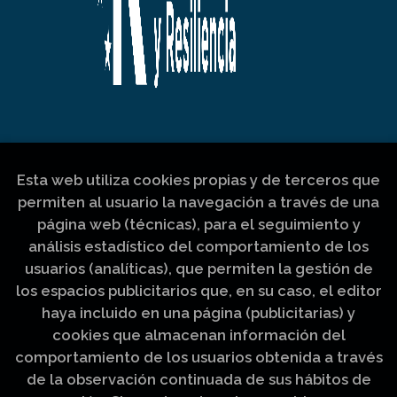
Esta web utiliza cookies propias y de terceros que
permiten al usuario la navegación a través de una
página web (técnicas), para el seguimiento y
análisis estadístico del comportamiento de los
usuarios (analíticas), que permiten la gestión de
los espacios publicitarios que, en su caso, el editor
haya incluido en una página (publicitarias) y
cookies que almacenan información del
comportamiento de los usuarios obtenida a través
de la observación continuada de sus hábitos de