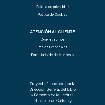
Política de privacidad
Política de Cookies
ATENCIÓN AL CLIENTE
Quiénes somos
Pedidos especiales
Formulario de desistimiento
Proyecto financiado por la
Dirección General del Libro
y Fomento de la Lectura,
Ministerio de Cultura y