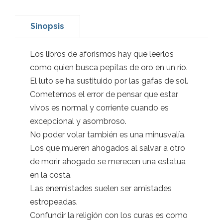
Sinopsis
Los libros de aforismos hay que leerlos
como quien busca pepitas de oro en un río.
El luto se ha sustituido por las gafas de sol.
Cometemos el error de pensar que estar
vivos es normal y corriente cuando es
excepcional y asombroso.
No poder volar también es una minusvalía.
Los que mueren ahogados al salvar a otro
de morir ahogado se merecen una estatua
en la costa.
Las enemistades suelen ser amistades
estropeadas.
Confundir la religión con los curas es como