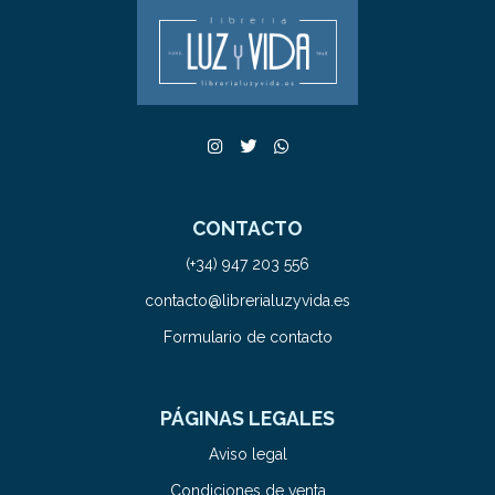
CONTACTO
(+34) 947 203 556
contacto@librerialuzyvida.es
Formulario de contacto
PÁGINAS LEGALES
Aviso legal
Condiciones de venta