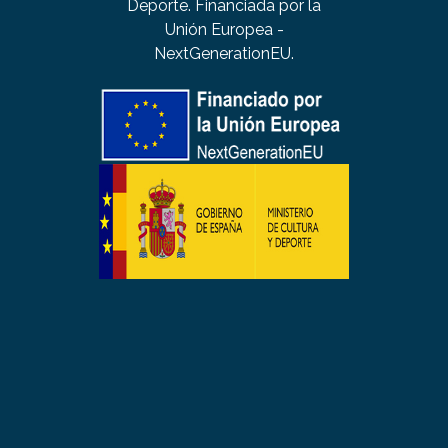
Deporte. Financiada por la
Unión Europea -
NextGenerationEU.