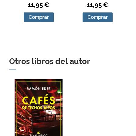
11,95 €
11,95 €
Comprar
Comprar
Otros libros del autor