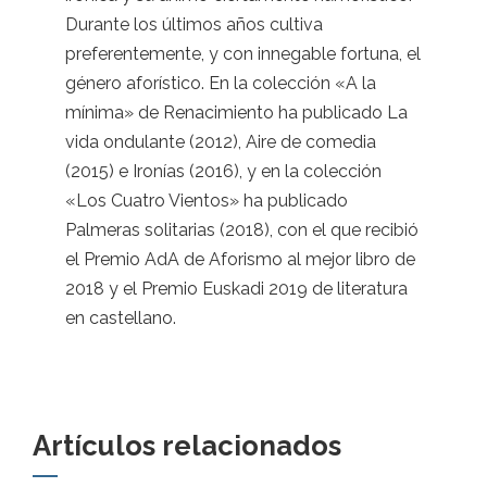
Durante los últimos años cultiva
preferentemente, y con innegable fortuna, el
género aforístico. En la colección «A la
mínima» de Renacimiento ha publicado La
vida ondulante (2012), Aire de comedia
(2015) e Ironías (2016), y en la colección
«Los Cuatro Vientos» ha publicado
Palmeras solitarias (2018), con el que recibió
el Premio AdA de Aforismo al mejor libro de
2018 y el Premio Euskadi 2019 de literatura
en castellano.
Artículos relacionados