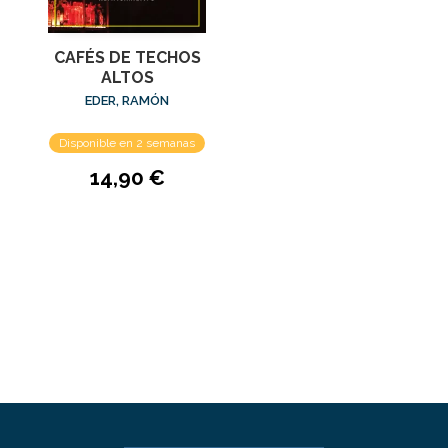
CAFÉS DE TECHOS
ALTOS
EDER, RAMÓN
Disponible en 2 semanas
14,90 €