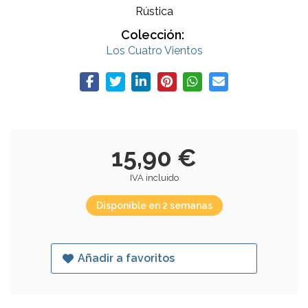
Rústica
Colección:
Los Cuatro Vientos
15,90 €
IVA incluido
Disponible en 2 semanas
Añadir a favoritos