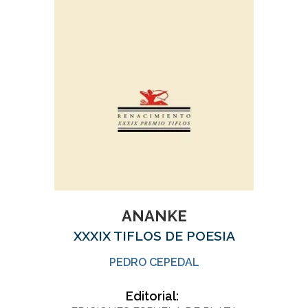
ANANKE
XXXIX TIFLOS DE POESIA
PEDRO CEPEDAL
Editorial: