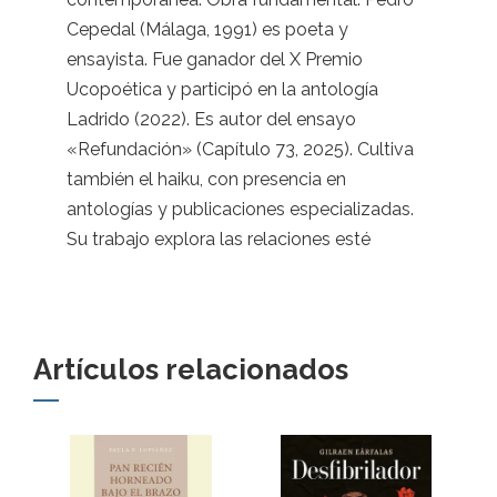
Cepedal (Málaga, 1991) es poeta y
ensayista. Fue ganador del X Premio
Ucopoética y participó en la antología
Ladrido (2022). Es autor del ensayo
«Refundación» (Capítulo 73, 2025). Cultiva
también el haiku, con presencia en
antologías y publicaciones especializadas.
Su trabajo explora las relaciones esté
Artículos relacionados