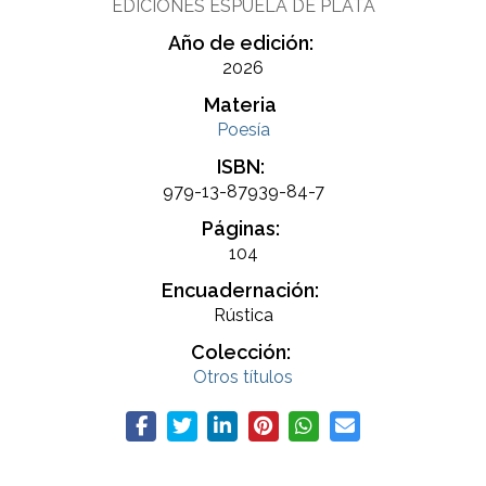
EDICIONES ESPUELA DE PLATA
Año de edición:
2026
Materia
Poesía
ISBN:
979-13-87939-84-7
Páginas:
104
Encuadernación:
Rústica
Colección:
Otros títulos