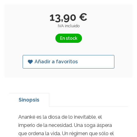
13,90 €
IVA incluido
En stock
Añadir a favoritos
Sinopsis
Ananké es la diosa de lo inevitable, el
imperio de la necesidad. Una soga áspera
que ordena la vida. Un régimen que sólo el