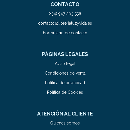
CONTACTO
(+34) 947 203 556
contacto@librerialuzyvida.es
Formulario de contacto
PÁGINAS LEGALES
Aviso legal
Condiciones de venta
Política de privacidad
Política de Cookies
ATENCIÓN AL CLIENTE
Quiénes somos