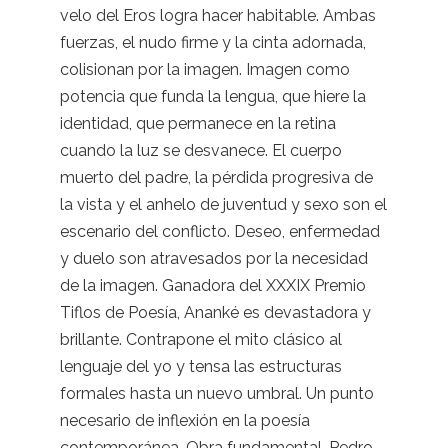
velo del Eros logra hacer habitable. Ambas
fuerzas, el nudo firme y la cinta adornada,
colisionan por la imagen. Imagen como
potencia que funda la lengua, que hiere la
identidad, que permanece en la retina
cuando la luz se desvanece. El cuerpo
muerto del padre, la pérdida progresiva de
la vista y el anhelo de juventud y sexo son el
escenario del conflicto. Deseo, enfermedad
y duelo son atravesados por la necesidad
de la imagen. Ganadora del XXXIX Premio
Tiflos de Poesía, Ananké es devastadora y
brillante. Contrapone el mito clásico al
lenguaje del yo y tensa las estructuras
formales hasta un nuevo umbral. Un punto
necesario de inflexión en la poesía
contemporánea. Obra fundamental. Pedro