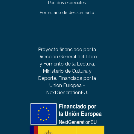
Pedidos especiales
Formulario de desistimiento
Proyecto financiado por la
Dirección General del Libro
y Fomento de la Lectura,
Ministerio de Cultura y
Deporte. Financiada por la
Unión Europea -
NextGenerationEU.