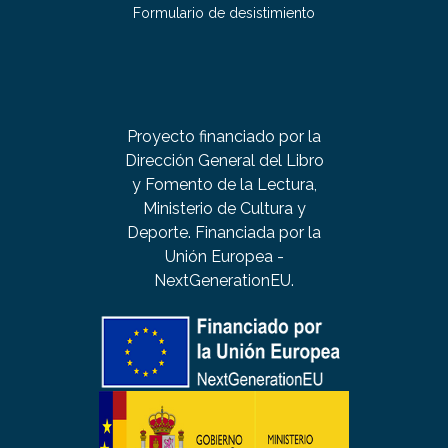
Formulario de desistimiento
Proyecto financiado por la
Dirección General del Libro
y Fomento de la Lectura,
Ministerio de Cultura y
Deporte. Financiada por la
Unión Europea -
NextGenerationEU.