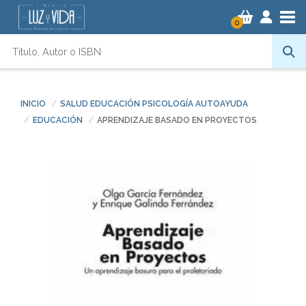
Tog
0
INICIO
SALUD EDUCACIÓN PSICOLOGÍA AUTOAYUDA
EDUCACIÓN
APRENDIZAJE BASADO EN PROYECTOS