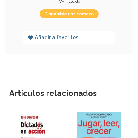
IVA incluido
Disponible en 1 semana
Añadir a favoritos
Artículos relacionados