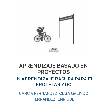
APRENDIZAJE BASADO EN
PROYECTOS
UN APRENDIZAJE BASURA PARA EL
PROLETARIADO
GARCIA FERNANDEZ, OLGA GALINDO
FERRANDEZ, ENRIQUE