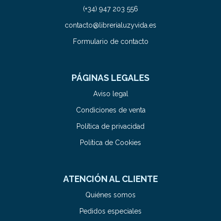
(+34) 947 203 556
contacto@librerialuzyvida.es
Formulario de contacto
PÁGINAS LEGALES
Aviso legal
Condiciones de venta
Política de privacidad
Política de Cookies
ATENCIÓN AL CLIENTE
Quiénes somos
Pedidos especiales