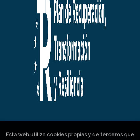
Esta web utiliza cookies propias y de terceros que