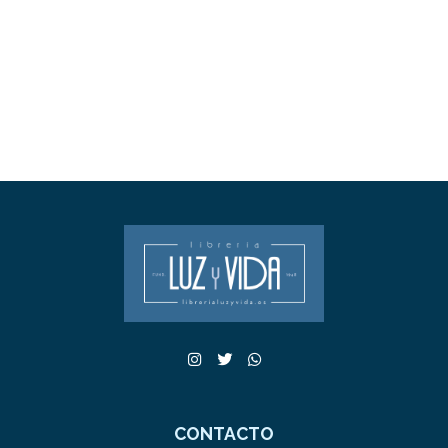
CONTACTO