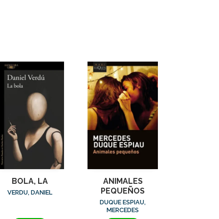
BOLA, LA
ANIMALES
PEQUEÑOS
VERDU, DANIEL
DUQUE ESPIAU,
MERCEDES