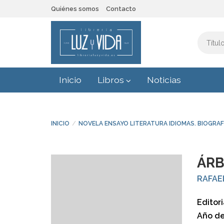
Quiénes somos
Contacto
Inicio
Libros
Noticias
INICIO
NOVELA ENSAYO LITERATURA IDIOMAS. BIOGRAF
ÁRB
RAFAE
Editori
Año de