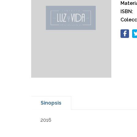
Materi
ISBN:
Colecc
Sinopsis
2016