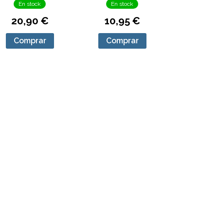
En stock
En stock
20,90 €
10,95 €
Comprar
Comprar