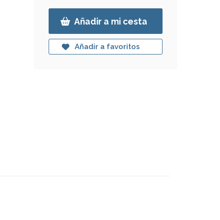
Añadir a mi cesta
Añadir a favoritos