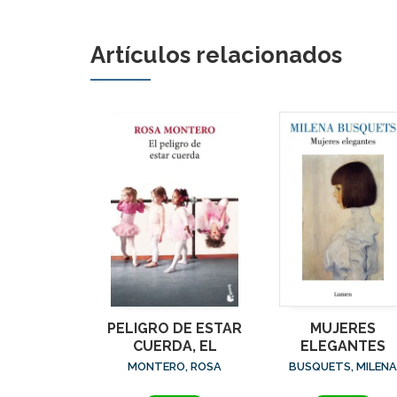
Artículos relacionados
PELIGRO DE ESTAR
MUJERES
CUERDA, EL
ELEGANTES
MONTERO, ROSA
BUSQUETS, MILENA