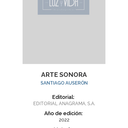
ARTE SONORA
SANTIAGO AUSERÓN
Editorial:
EDITORIAL ANAGRAMA, S.A.
Año de edición:
2022