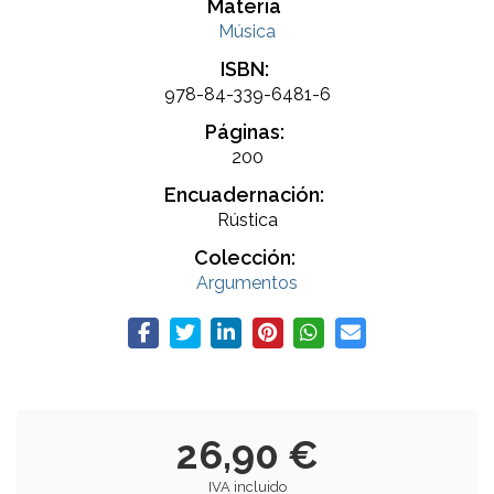
Materia
Música
ISBN:
978-84-339-6481-6
Páginas:
200
Encuadernación:
Rústica
Colección:
Argumentos
26,90 €
IVA incluido