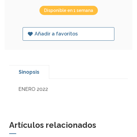
Disponible en 1 semana
Añadir a favoritos
Sinopsis
ENERO 2022
Artículos relacionados