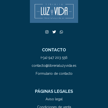
CONTACTO
(+34) 947 203 556
contacto@librerialuzyvida.es
Formulario de contacto
PÁGINAS LEGALES
Aviso legal
Condiciones de venta