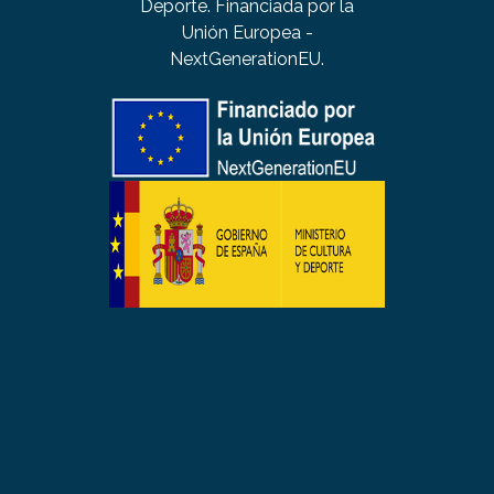
Deporte. Financiada por la
Unión Europea -
NextGenerationEU.