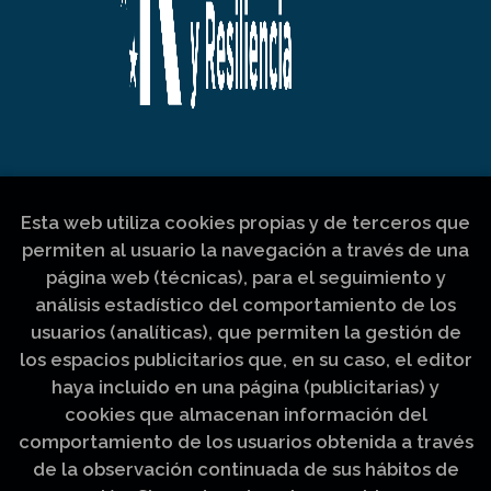
Esta web utiliza cookies propias y de terceros que
permiten al usuario la navegación a través de una
página web (técnicas), para el seguimiento y
análisis estadístico del comportamiento de los
usuarios (analíticas), que permiten la gestión de
los espacios publicitarios que, en su caso, el editor
haya incluido en una página (publicitarias) y
cookies que almacenan información del
comportamiento de los usuarios obtenida a través
de la observación continuada de sus hábitos de