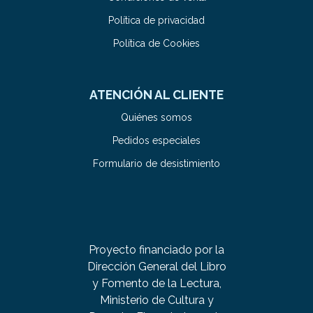
Política de privacidad
Política de Cookies
ATENCIÓN AL CLIENTE
Quiénes somos
Pedidos especiales
Formulario de desistimiento
Proyecto financiado por la
Dirección General del Libro
y Fomento de la Lectura,
Ministerio de Cultura y