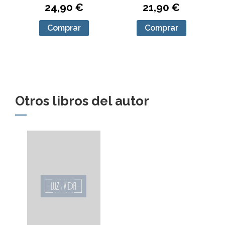
21,90 €
24,90 €
Comprar
Comprar
Otros libros del autor