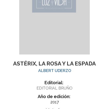
ASTÉRIX, LA ROSA Y LA ESPADA
ALBERT UDERZO
Editorial:
EDITORIAL BRUÑO
Año de edición:
2017