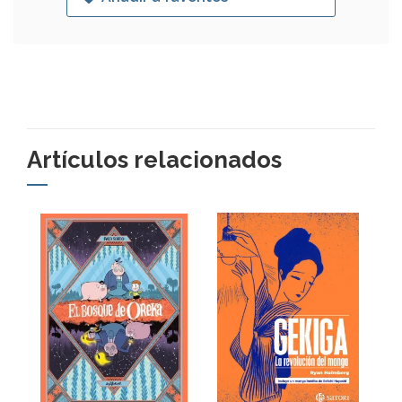
Artículos relacionados