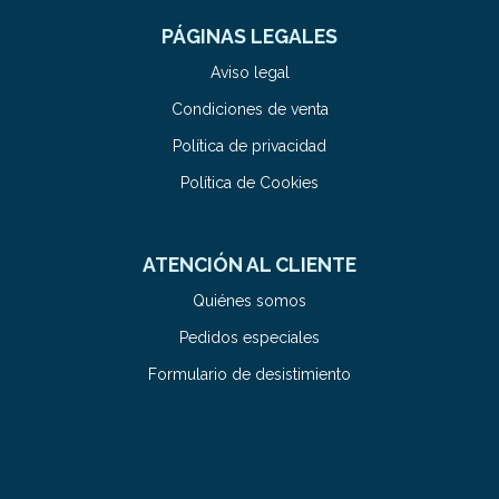
PÁGINAS LEGALES
Aviso legal
Condiciones de venta
Política de privacidad
Política de Cookies
ATENCIÓN AL CLIENTE
Quiénes somos
Pedidos especiales
Formulario de desistimiento