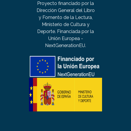
Proyecto financiado por la
Dirección General del Libro
y Fomento de la Lectura,
Ministerio de Cultura y
Deporte. Financiada por la
Unión Europea -
NextGenerationEU.