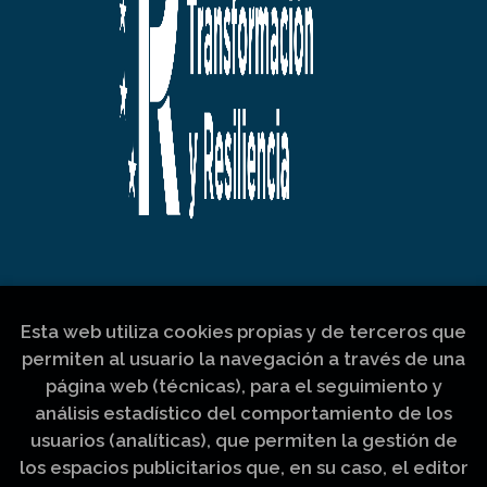
Esta web utiliza cookies propias y de terceros que
permiten al usuario la navegación a través de una
página web (técnicas), para el seguimiento y
análisis estadístico del comportamiento de los
usuarios (analíticas), que permiten la gestión de
los espacios publicitarios que, en su caso, el editor