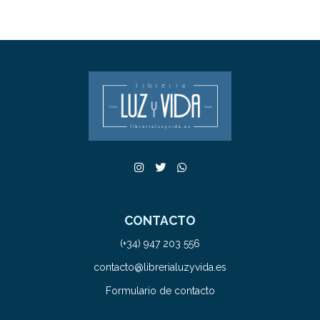
CONTACTO
(+34) 947 203 556
contacto@librerialuzyvida.es
Formulario de contacto