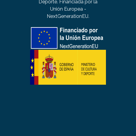
Deporte. Financiada por la
Unión Europea -
NextGenerationEU.