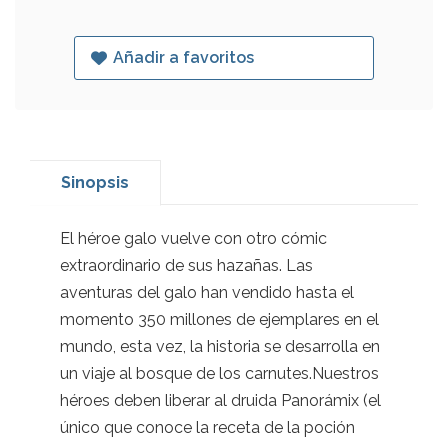
Añadir a favoritos
Sinopsis
El héroe galo vuelve con otro cómic
extraordinario de sus hazañas. Las
aventuras del galo han vendido hasta el
momento 350 millones de ejemplares en el
mundo, esta vez, la historia se desarrolla en
un viaje al bosque de los carnutes.Nuestros
héroes deben liberar al druida Panorámix (el
único que conoce la receta de la poción