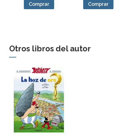
Comprar
Comprar
Otros libros del autor