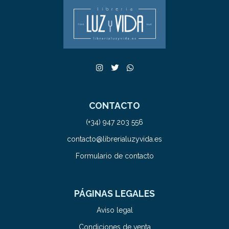
CONTACTO
(+34) 947 203 556
contacto@librerialuzyvida.es
Formulario de contacto
PÁGINAS LEGALES
Aviso legal
Condiciones de venta