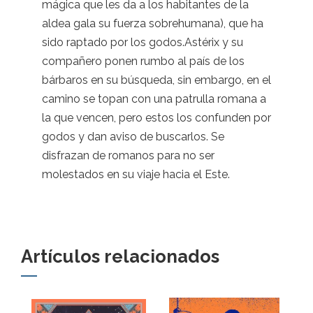
mágica que les da a los habitantes de la
aldea gala su fuerza sobrehumana), que ha
sido raptado por los godos.Astérix y su
compañero ponen rumbo al país de los
bárbaros en su búsqueda, sin embargo, en el
camino se topan con una patrulla romana a
la que vencen, pero estos los confunden por
godos y dan aviso de buscarlos. Se
disfrazan de romanos para no ser
molestados en su viaje hacia el Este.
Artículos relacionados