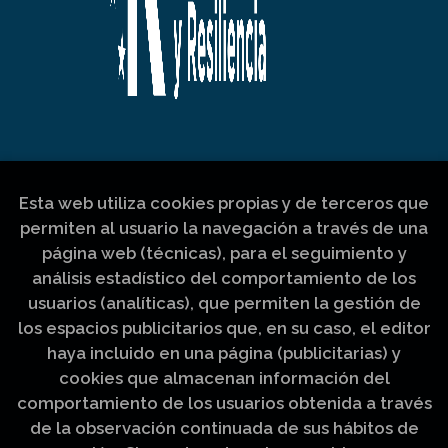
Esta web utiliza cookies propias y de terceros que
permiten al usuario la navegación a través de una
página web (técnicas), para el seguimiento y
análisis estadístico del comportamiento de los
usuarios (analíticas), que permiten la gestión de
los espacios publicitarios que, en su caso, el editor
haya incluido en una página (publicitarias) y
cookies que almacenan información del
comportamiento de los usuarios obtenida a través
de la observación continuada de sus hábitos de