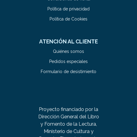
Política de privacidad
Política de Cookies
ATENCIÓN AL CLIENTE
Quiénes somos
Pedidos especiales
Formulario de desistimiento
Proyecto financiado por la
Dirección General del Libro
y Fomento de la Lectura,
Ministerio de Cultura y