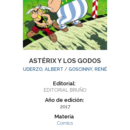
ASTÉRIX Y LOS GODOS
UDERZO, ALBERT
/
GOSCINNY, RENÉ
Editorial:
EDITORIAL BRUÑO
Año de edición:
2017
Materia
Comics