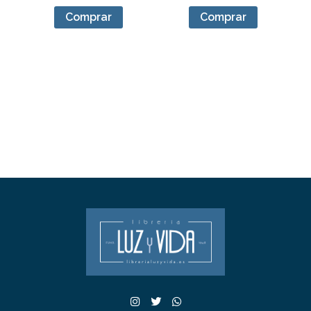
Comprar
Comprar