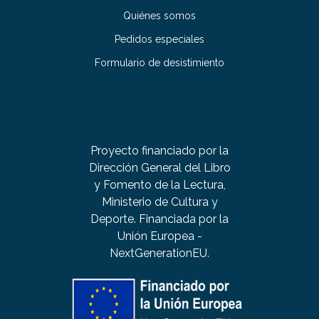
Quiénes somos
Pedidos especiales
Formulario de desistimiento
Proyecto financiado por la
Dirección General del Libro
y Fomento de la Lectura,
Ministerio de Cultura y
Deporte. Financiada por la
Unión Europea -
NextGenerationEU.