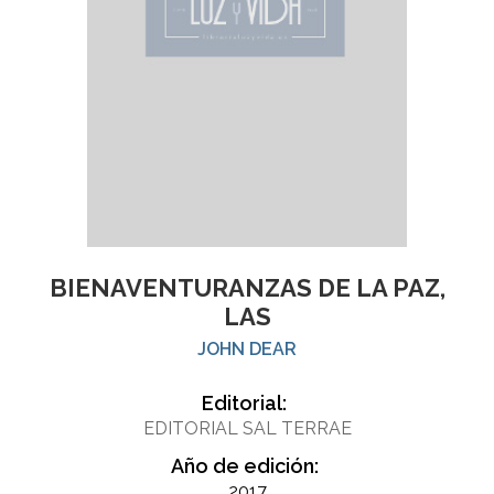
BIENAVENTURANZAS DE LA PAZ,
LAS
JOHN DEAR
Editorial:
EDITORIAL SAL TERRAE
Año de edición:
2017