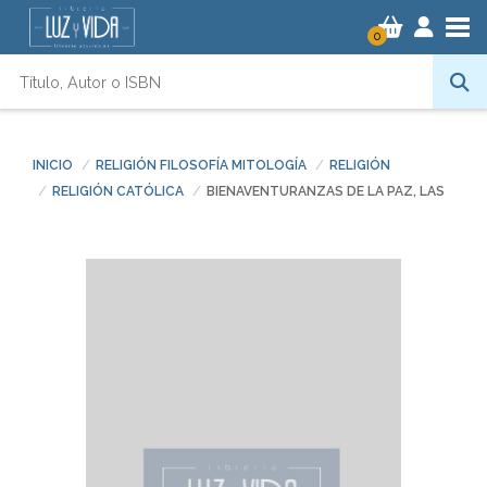
Tog
0
INICIO
RELIGIÓN FILOSOFÍA MITOLOGÍA
RELIGIÓN
RELIGIÓN CATÓLICA
BIENAVENTURANZAS DE LA PAZ, LAS