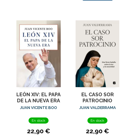
LEÓN XIV: EL PAPA
EL CASO SOR
DE LA NUEVA ERA
PATROCINIO
JUAN VICENTE BOO
JUAN VALDERRAMA
En stock
En stock
22,90 €
22,90 €