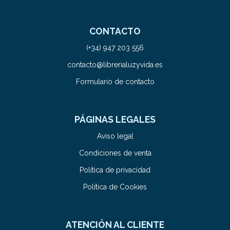
CONTACTO
(+34) 947 203 556
contacto@librerialuzyvida.es
Formulario de contacto
PÁGINAS LEGALES
Aviso legal
Condiciones de venta
Política de privacidad
Política de Cookies
ATENCIÓN AL CLIENTE