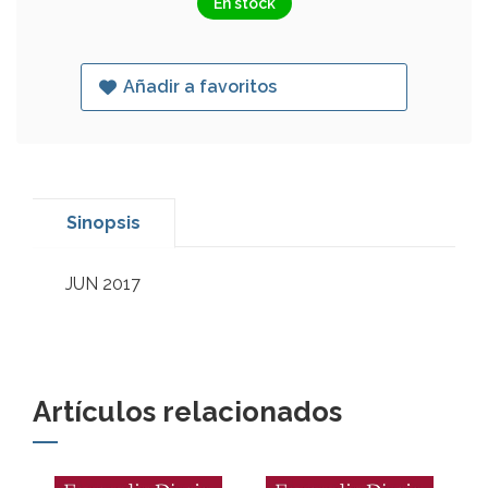
En stock
Añadir a favoritos
Sinopsis
JUN 2017
Artículos relacionados