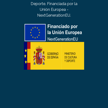
Deporte. Financiada por la
Unión Europea -
NextGenerationEU.