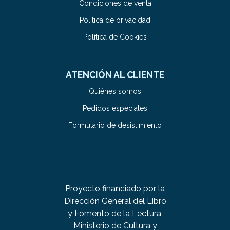
Condiciones de venta
Política de privacidad
Política de Cookies
ATENCIÓN AL CLIENTE
Quiénes somos
Pedidos especiales
Formulario de desistimiento
Proyecto financiado por la
Dirección General del Libro
y Fomento de la Lectura,
Ministerio de Cultura y