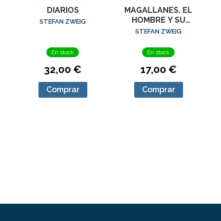
DIARIOS
MAGALLANES. EL
HOMBRE Y SU
STEFAN ZWEIG
GESTA
STEFAN ZWEIG
En stock
En stock
32,00 €
17,00 €
Comprar
Comprar