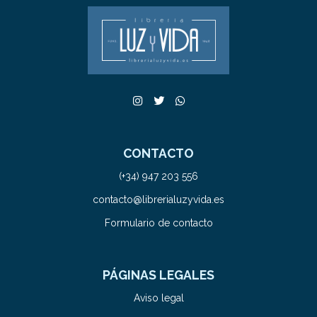
CONTACTO
(+34) 947 203 556
contacto@librerialuzyvida.es
Formulario de contacto
PÁGINAS LEGALES
Aviso legal