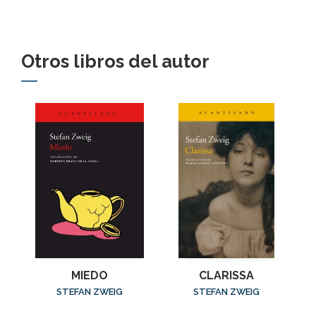
Otros libros del autor
MIEDO
CLARISSA
STEFAN ZWEIG
STEFAN ZWEIG