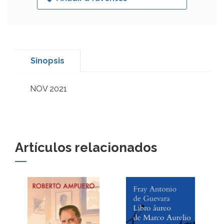
Sinopsis
NOV 2021
Artículos relacionados