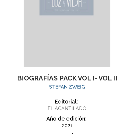
BIOGRAFÍAS PACK VOL I- VOL II
STEFAN ZWEIG
Editorial:
EL ACANTILADO
Año de edición:
2021