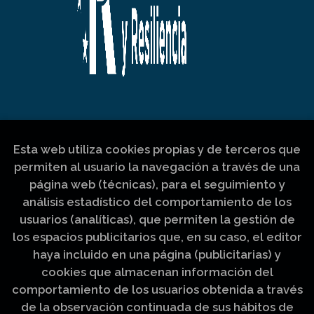
Esta web utiliza cookies propias y de terceros que
permiten al usuario la navegación a través de una
página web (técnicas), para el seguimiento y
análisis estadístico del comportamiento de los
usuarios (analíticas), que permiten la gestión de
los espacios publicitarios que, en su caso, el editor
haya incluido en una página (publicitarias) y
cookies que almacenan información del
comportamiento de los usuarios obtenida a través
de la observación continuada de sus hábitos de