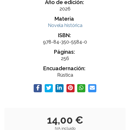
Año de edición:
2026
Materia
Novela histórica
ISBN:
978-84-350-5584-0
Páginas:
256
Encuadernación:
Rústica
14,00 €
IVA incluido