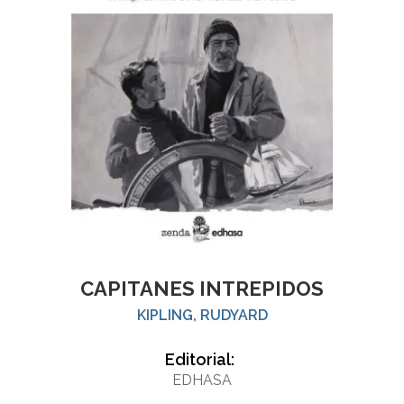
CAPITANES INTREPIDOS
KIPLING, RUDYARD
Editorial:
EDHASA