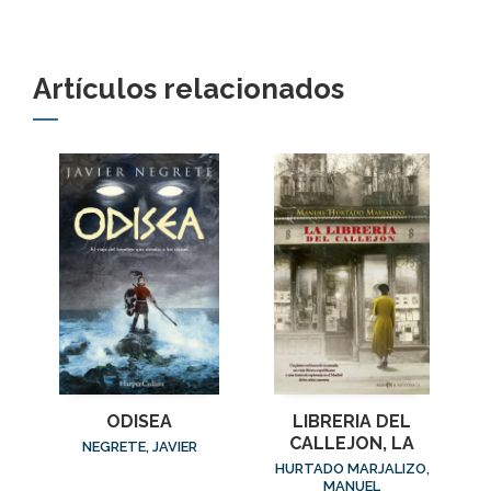
Artículos relacionados
ODISEA
LIBRERIA DEL
CALLEJON, LA
NEGRETE, JAVIER
HURTADO MARJALIZO,
MANUEL