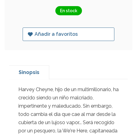
En stock
Añadir a favoritos
Sinopsis
Harvey Cheyne, hijo de un multimillonario, ha
crecido siendo un niño malcriado,
impertinente y maleducado. Sin embargo,
todo cambia el día que cae al mar desde la
cubierta de un lujoso vapor... Será recogido
por un pesquero, la We're Here, capitaneada