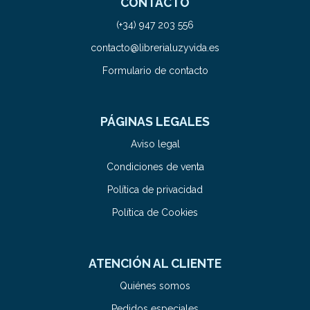
CONTACTO
(+34) 947 203 556
contacto@librerialuzyvida.es
Formulario de contacto
PÁGINAS LEGALES
Aviso legal
Condiciones de venta
Política de privacidad
Política de Cookies
ATENCIÓN AL CLIENTE
Quiénes somos
Pedidos especiales