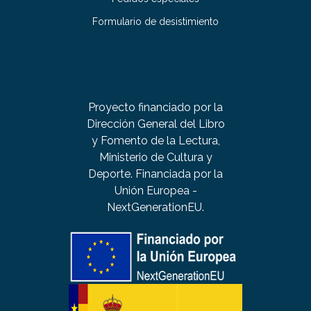
Formulario de desistimiento
Proyecto financiado por la
Dirección General del Libro
y Fomento de la Lectura,
Ministerio de Cultura y
Deporte. Financiada por la
Unión Europea -
NextGenerationEU.