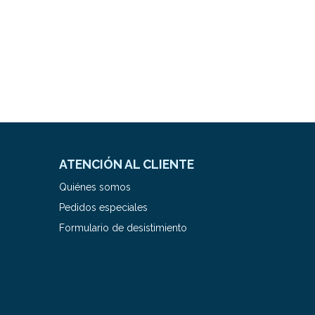
ATENCIÓN AL CLIENTE
Quiénes somos
Pedidos especiales
Formulario de desistimiento