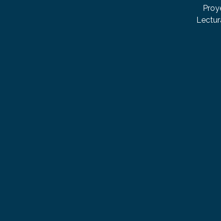
Proy
Lectur