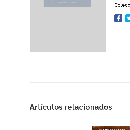
Colecc
Artículos relacionados