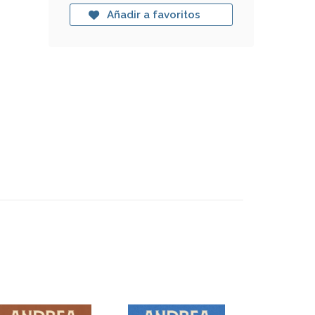
Añadir a favoritos