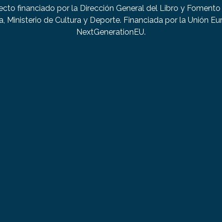
ecto financiado por la Dirección General del Libro y Fomento 
a, Ministerio de Cultura y Deporte. Financiada por la Unión Eu
NextGenerationEU.