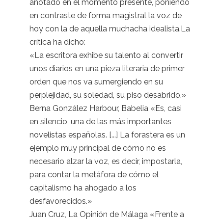
anotado en el momento presente, poniendo
en contraste de forma magistral la voz de
hoy con la de aquella muchacha idealista.La
crítica ha dicho:
«La escritora exhibe su talento al convertir
unos diarios en una pieza literaria de primer
orden que nos va sumergiendo en su
perplejidad, su soledad, su piso desabrido.»
Berna González Harbour, Babelia «Es, casi
en silencio, una de las más importantes
novelistas españolas. [...] La forastera es un
ejemplo muy principal de cómo no es
necesario alzar la voz, es decir, impostarla,
para contar la metáfora de cómo el
capitalismo ha ahogado a los
desfavorecidos.»
Juan Cruz, La Opinión de Málaga «Frente a