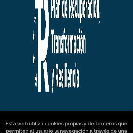
Esta web utiliza cookies propias y de terceros que
permiten al usuario la navegación a través de una