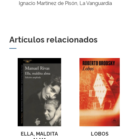
Ignacio Martínez de Pisón, La Vanguardia
Artículos relacionados
ELLA, MALDITA
LOBOS