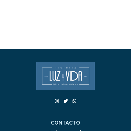
CONTACTO