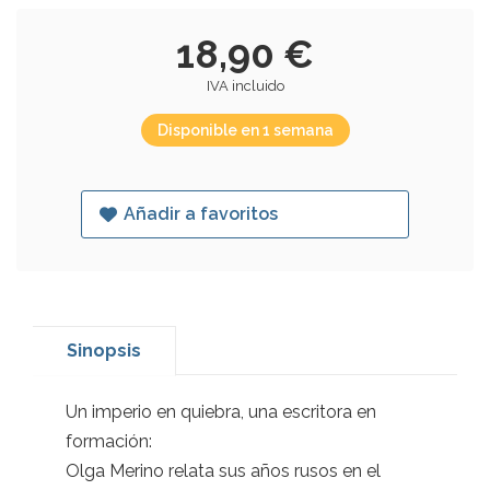
18,90 €
IVA incluido
Disponible en 1 semana
Añadir a favoritos
Sinopsis
Un imperio en quiebra, una escritora en
formación:
Olga Merino relata sus años rusos en el