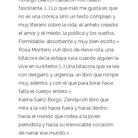
fascinante. [...] Lo que más me gusta es que
no es una crónica sino un texto complejo y
muy literario sobre la vida, el anhelo creador,
el amor y el miedo, la política y los sueños.
Formidable, absorbente y muy bien escrito.»
Rosa Montero «Un libro de nieve rota, una
bitácora de la estepa rusa cuando alguien la
vive en su interior. [...] Una bitácora que se lee
con desgarro y urgencia, un libro que rompe
muy adentro y con el que para llorar hace
falta el cuerpo entero.»
Karina Sainz Borgo, Zenda«Un libro que
mira a la vez hacia fuera y hacia dentro:
hacia el mundo que rodea a la joven
periodista y hacia su irrevocable vocación
de narrar ese mundo.»