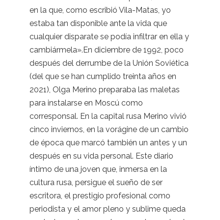
en la que, como escribió Vila-Matas, yo
estaba tan disponible ante la vida que
cualquier disparate se podía infiltrar en ella y
cambiármela».En diciembre de 1992, poco
después del derrumbe de la Unión Soviética
(del que se han cumplido treinta años en
2021), Olga Merino preparaba las maletas
para instalarse en Moscú como
corresponsal. En la capital rusa Merino vivió
cinco inviernos, en la vorágine de un cambio
de época que marcó también un antes y un
después en su vida personal. Este diario
íntimo de una joven que, inmersa en la
cultura rusa, persigue el sueño de ser
escritora, el prestigio profesional como
periodista y el amor pleno y sublime queda