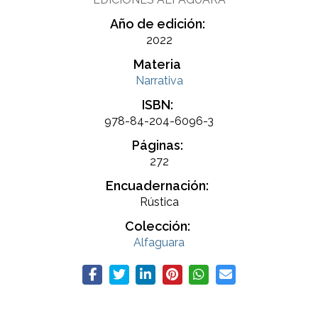
Año de edición:
2022
Materia
Narrativa
ISBN:
978-84-204-6096-3
Páginas:
272
Encuadernación:
Rústica
Colección:
Alfaguara