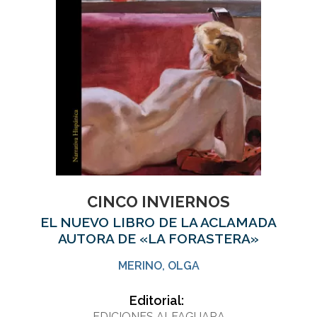
CINCO INVIERNOS
EL NUEVO LIBRO DE LA ACLAMADA
AUTORA DE «LA FORASTERA»
MERINO, OLGA
Editorial:
EDICIONES ALFAGUARA