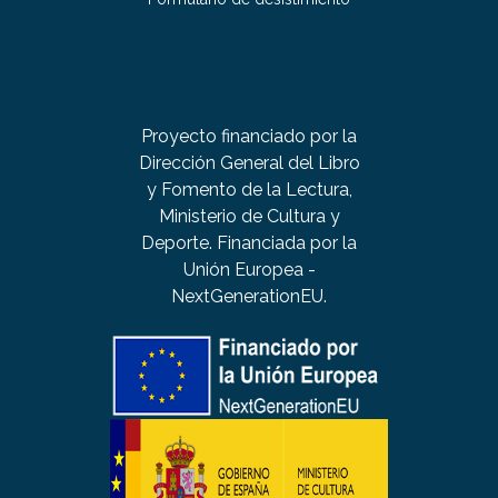
Proyecto financiado por la
Dirección General del Libro
y Fomento de la Lectura,
Ministerio de Cultura y
Deporte. Financiada por la
Unión Europea -
NextGenerationEU.