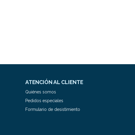
ATENCIÓN AL CLIENTE
Quiénes somos
Pedidos especiales
Formulario de desistimiento