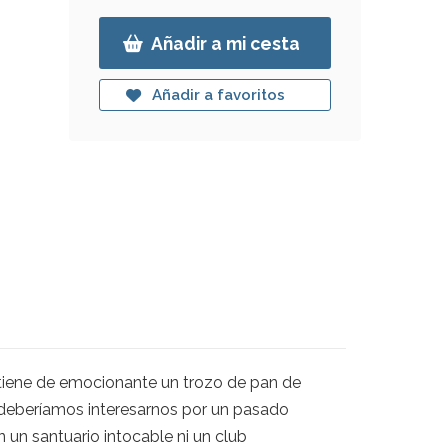
Añadir a mi cesta
Añadir a favoritos
 tiene de emocionante un trozo de pan de
deberíamos interesarnos por un pasado
 un santuario intocable ni un club