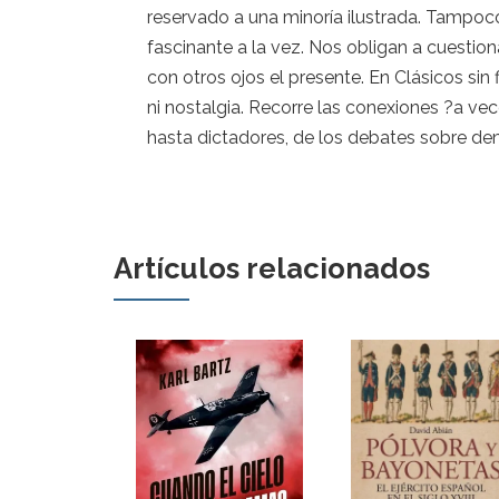
reservado a una minoría ilustrada. Tampoc
fascinante a la vez. Nos obligan a cuestion
con otros ojos el presente. En Clásicos si
ni nostalgia. Recorre las conexiones ?a ve
hasta dictadores, de los debates sobre dem
Artículos relacionados