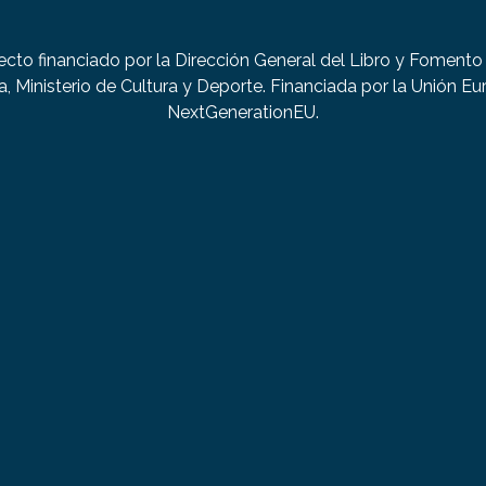
ecto financiado por la Dirección General del Libro y Fomento 
a, Ministerio de Cultura y Deporte. Financiada por la Unión Eu
NextGenerationEU.