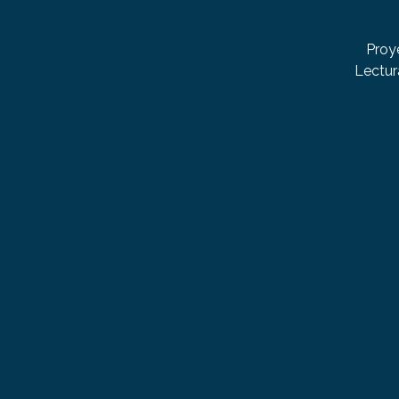
Proy
Lectur