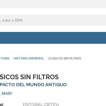
STORIA
HISTORIA UNIVERSAL
CLASICOS SIN FILTROS
SICOS SIN FILTROS
MPACTO DEL MUNDO ANTIGUO
, MARY
al:
EDITORIAL CRÍTICA