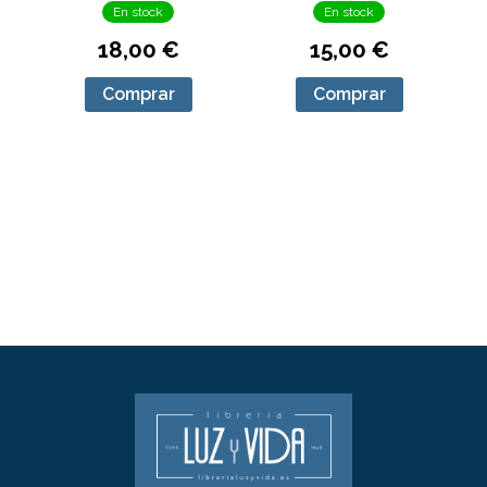
En stock
En stock
18,00 €
15,00 €
Comprar
Comprar