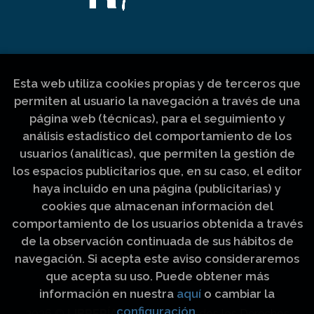
Esta web utiliza cookies propias y de terceros que
permiten al usuario la navegación a través de una
página web (técnicas), para el seguimiento y
análisis estadístico del comportamiento de los
usuarios (analíticas), que permiten la gestión de
los espacios publicitarios que, en su caso, el editor
haya incluido en una página (publicitarias) y
cookies que almacenan información del
comportamiento de los usuarios obtenida a través
de la observación continuada de sus hábitos de
navegación. Si acepta este aviso consideraremos
que acepta su uso. Puede obtener más
información en nuestra
aquí
o cambiar la
configuración
.
2026 ©
LIBRERÍA LUZ Y VIDA
. Todos los Derechos