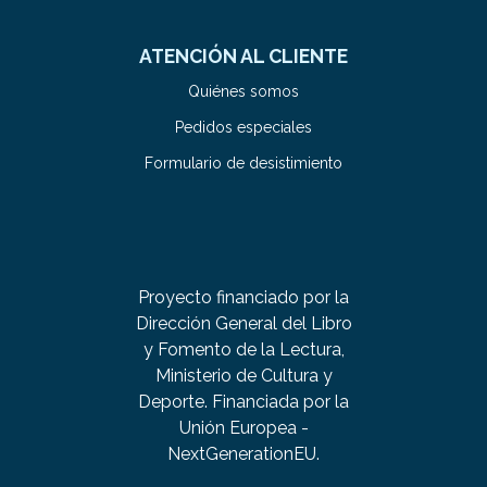
ATENCIÓN AL CLIENTE
Quiénes somos
Pedidos especiales
Formulario de desistimiento
Proyecto financiado por la
Dirección General del Libro
y Fomento de la Lectura,
Ministerio de Cultura y
Deporte. Financiada por la
Unión Europea -
NextGenerationEU.