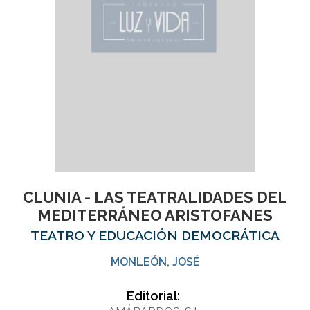
CLUNIA - LAS TEATRALIDADES DEL
MEDITERRÁNEO ARISTOFANES
TEATRO Y EDUCACIÓN DEMOCRÁTICA
MONLEÓN, JOSÉ
Editorial: