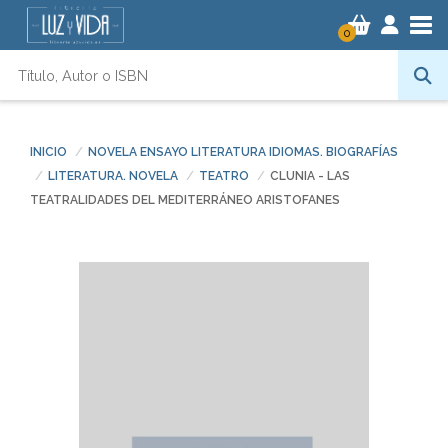
Tog
0
INICIO
NOVELA ENSAYO LITERATURA IDIOMAS. BIOGRAFÍAS
LITERATURA. NOVELA
TEATRO
CLUNIA - LAS
TEATRALIDADES DEL MEDITERRÁNEO ARISTOFANES