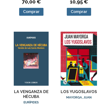
70,00 €
10,95 €
Comprar
Comprar
LA VENGANZA DE
LOS YUGOSLAVOS
HÉCUBA
MAYORGA, JUAN
EURÍPIDES