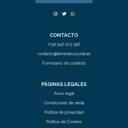
CONTACTO
(+34) 947 203 556
contacto@librerialuzyvida.es
Formulario de contacto
PÁGINAS LEGALES
Aviso legal
Condiciones de venta
Política de privacidad
Política de Cookies