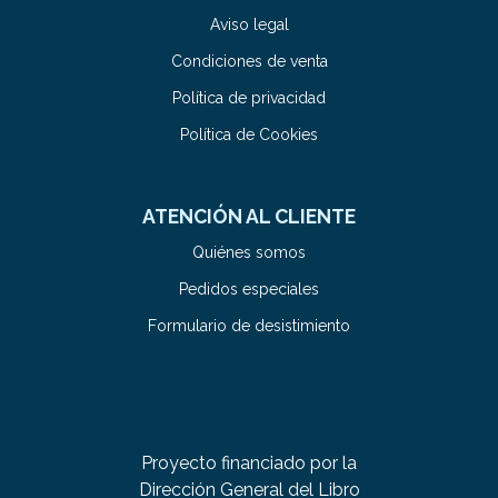
Aviso legal
Condiciones de venta
Política de privacidad
Política de Cookies
ATENCIÓN AL CLIENTE
Quiénes somos
Pedidos especiales
Formulario de desistimiento
Proyecto financiado por la
Dirección General del Libro