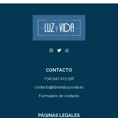
CONTACTO
(+34) 947 203 556
contacto@librerialuzyvida.es
Formulario de contacto
PÁGINAS LEGALES