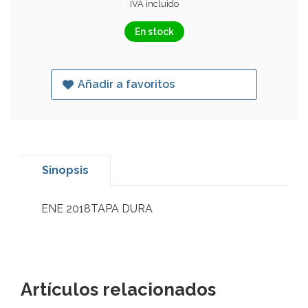
IVA incluido
En stock
Añadir a favoritos
Sinopsis
ENE 2018TAPA DURA
Artículos relacionados