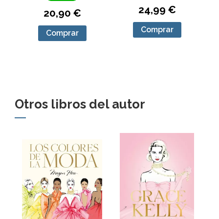
24,99 €
20,90 €
Comprar
Comprar
Otros libros del autor