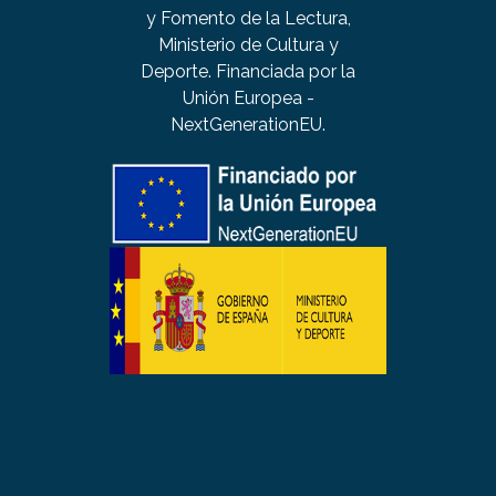
y Fomento de la Lectura,
Ministerio de Cultura y
Deporte. Financiada por la
Unión Europea -
NextGenerationEU.