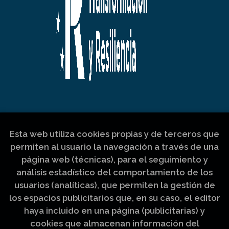
Esta web utiliza cookies propias y de terceros que
permiten al usuario la navegación a través de una
página web (técnicas), para el seguimiento y
análisis estadístico del comportamiento de los
usuarios (analíticas), que permiten la gestión de
los espacios publicitarios que, en su caso, el editor
haya incluido en una página (publicitarias) y
cookies que almacenan información del