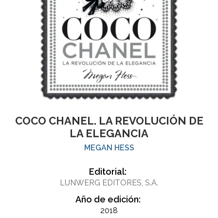
COCO CHANEL. LA REVOLUCIÓN DE
LA ELEGANCIA
MEGAN HESS
Editorial:
LUNWERG EDITORES, S.A.
Año de edición:
2018