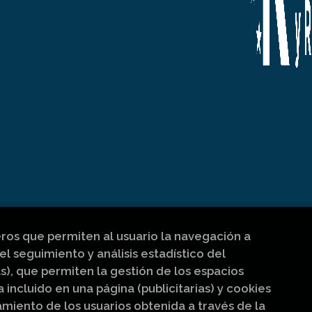
eros que permiten al usuario la navegación a
el seguimiento y análisis estadístico del
s), que permiten la gestión de los espacios
a incluido en una página (publicitarias) y cookies
iento de los usuarios obtenida a través de la