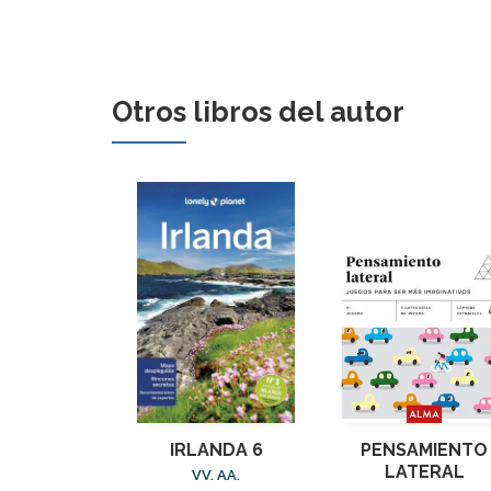
Otros libros del autor
IRLANDA 6
PENSAMIENTO
LATERAL
VV. AA.