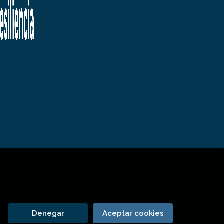
Denegar
Aceptar cookies