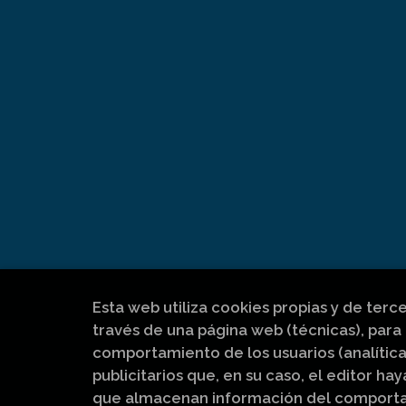
Esta web utiliza cookies propias y de terc
través de una página web (técnicas), para 
comportamiento de los usuarios (analítica
publicitarios que, en su caso, el editor hay
que almacenan información del comportam