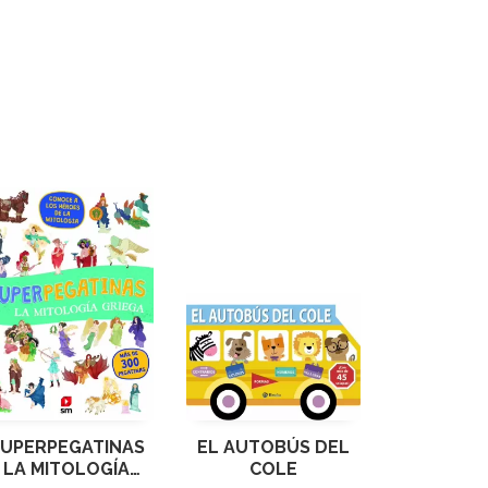
UPERPEGATINAS
EL AUTOBÚS DEL
LA MITOLOGÍA
COLE