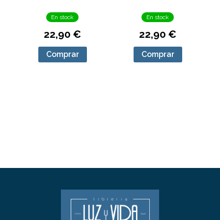
En stock
En stock
22,90 €
22,90 €
Comprar
Comprar