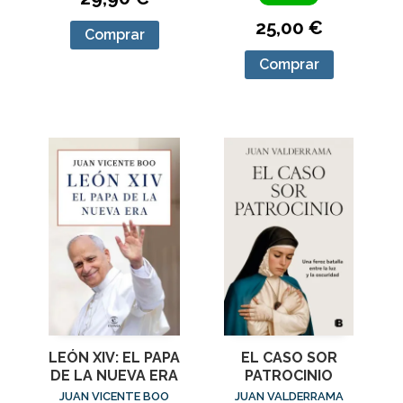
25,00 €
Comprar
Comprar
LEÓN XIV: EL PAPA
EL CASO SOR
DE LA NUEVA ERA
PATROCINIO
JUAN VICENTE BOO
JUAN VALDERRAMA