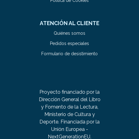
Política de Cookies
ATENCIÓN AL CLIENTE
Quiénes somos
Pedidos especiales
Formulario de desistimiento
Proyecto financiado por la
Dirección General del Libro
y Fomento de la Lectura,
Ministerio de Cultura y
Deporte. Financiada por la
Unión Europea -
NextGenerationEU.