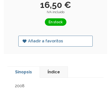
16,50 €
IVA incluido
En stock
Añadir a favoritos
Sinopsis
Índice
2008