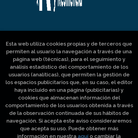
Esta web utiliza cookies propias y de terceros que
permiten al usuario la navegación a través de una
página web (técnicas), para el seguimiento y
análisis estadístico del comportamiento de los
usuarios (analíticas), que permiten la gestión de
los espacios publicitarios que, en su caso, el editor
haya incluido en una página (publicitarias) y
cookies que almacenan información del
comportamiento de los usuarios obtenida a través
de la observación continuada de sus hábitos de
navegación. Si acepta este aviso consideraremos
que acepta su uso. Puede obtener más
información en nuestra
aquí
o cambiar la