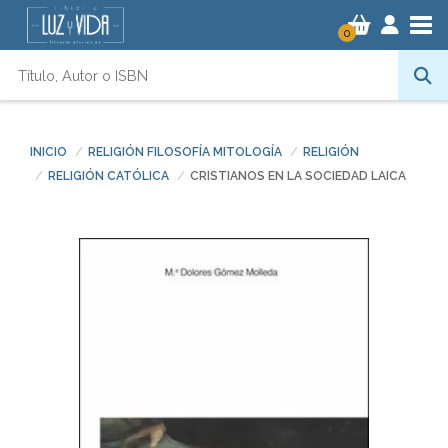
Tog
0
INICIO
RELIGIÓN FILOSOFÍA MITOLOGÍA
RELIGIÓN
RELIGIÓN CATÓLICA
CRISTIANOS EN LA SOCIEDAD LAICA