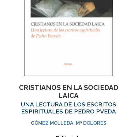
CRISTIANOS EN LA SOCIEDAD
LAICA
UNA LECTURA DE LOS ESCRITOS
ESPIRITUALES DE PEDRO PVEDA
GÓMEZ MOLLEDA, Mª DOLORES