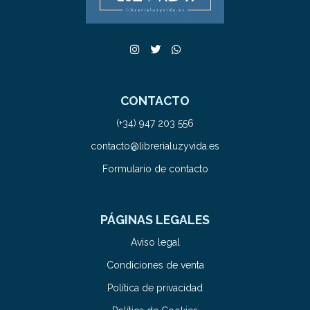
CONTACTO
(+34) 947 203 556
contacto@librerialuzyvida.es
Formulario de contacto
PÁGINAS LEGALES
Aviso legal
Condiciones de venta
Política de privacidad