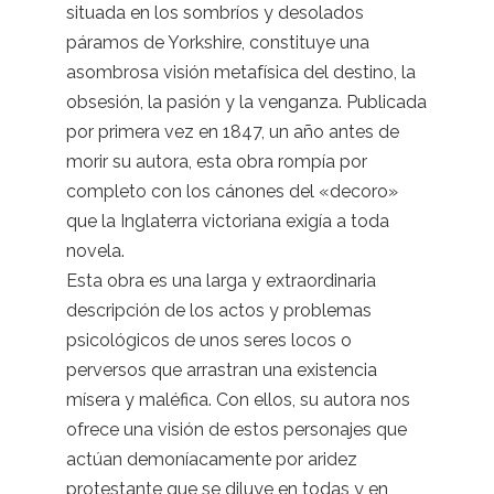
situada en los sombríos y desolados
páramos de Yorkshire, constituye una
asombrosa visión metafísica del destino, la
obsesión, la pasión y la venganza. Publicada
por primera vez en 1847, un año antes de
morir su autora, esta obra rompía por
completo con los cánones del «decoro»
que la Inglaterra victoriana exigía a toda
novela.
Esta obra es una larga y extraordinaria
descripción de los actos y problemas
psicológicos de unos seres locos o
perversos que arrastran una existencia
mísera y maléfica. Con ellos, su autora nos
ofrece una visión de estos personajes que
actúan demoníacamente por aridez
protestante que se diluye en todas y en