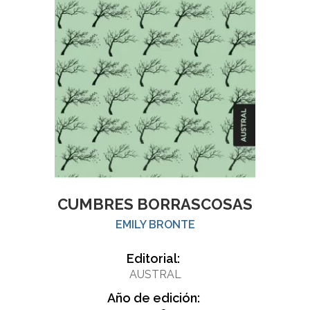
CUMBRES BORRASCOSAS
EMILY BRONTE
Editorial:
AUSTRAL
Año de edición: