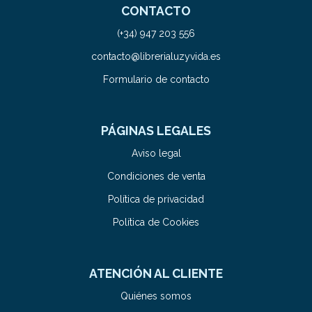
CONTACTO
(+34) 947 203 556
contacto@librerialuzyvida.es
Formulario de contacto
PÁGINAS LEGALES
Aviso legal
Condiciones de venta
Política de privacidad
Política de Cookies
ATENCIÓN AL CLIENTE
Quiénes somos