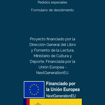
Pedidos especiales
Formulario de desistimiento
Proyecto financiado por la
Dirección General del Libro
y Fomento de la Lectura,
Ministerio de Cultura y
Deporte. Financiada por la
Unión Europea -
NextGenerationEU.