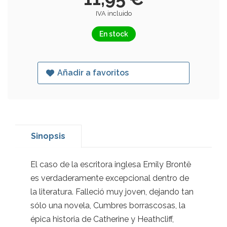
IVA incluido
En stock
Añadir a favoritos
Sinopsis
El caso de la escritora inglesa Emily Brontë
es verdaderamente excepcional dentro de
la literatura. Falleció muy joven, dejando tan
sólo una novela, Cumbres borrascosas, la
épica historia de Catherine y Heathcliff,