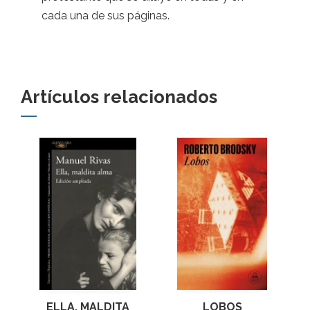
cada una de sus páginas.
Artículos relacionados
ELLA, MALDITA
LOBOS