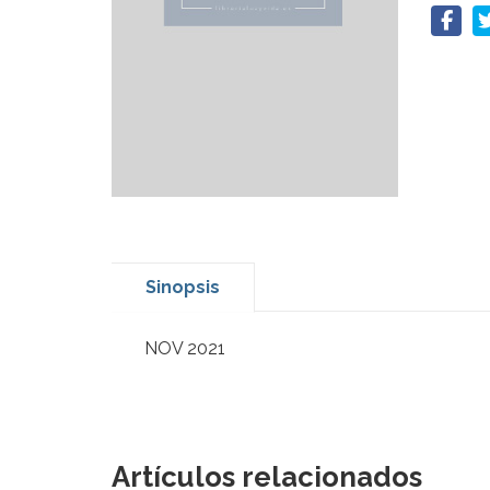
Sinopsis
NOV 2021
Artículos relacionados