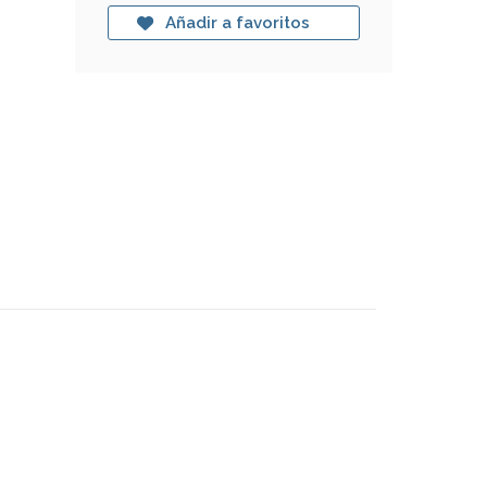
Añadir a favoritos