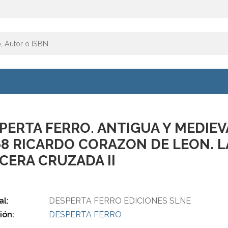
PERTA FERRO. ANTIGUA Y MEDIEV
68 RICARDO CORAZON DE LEON. L
CERA CRUZADA II
al:
DESPERTA FERRO EDICIONES SLNE
ión:
DESPERTA FERRO