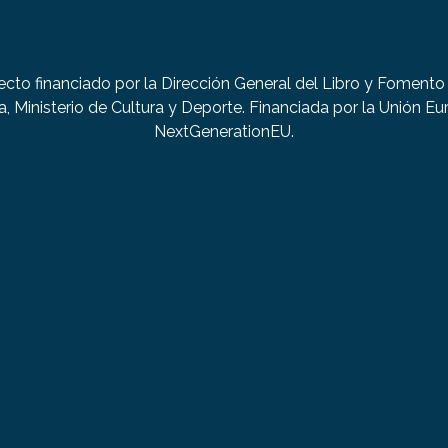
ecto financiado por la Dirección General del Libro y Fomento 
a, Ministerio de Cultura y Deporte. Financiada por la Unión Eu
NextGenerationEU.