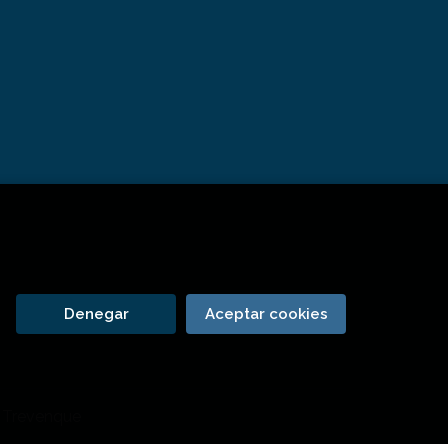
Denegar
Aceptar cookies
 Trevenque