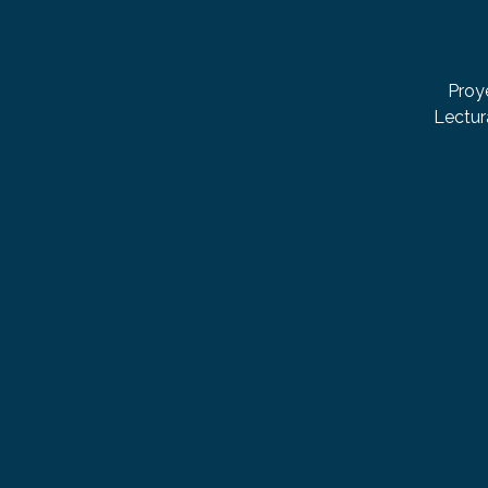
Proy
Lectur