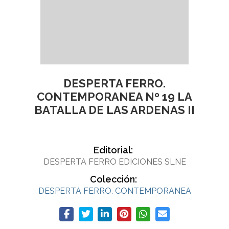
DESPERTA FERRO.
CONTEMPORANEA Nº 19 LA
BATALLA DE LAS ARDENAS II
Editorial:
DESPERTA FERRO EDICIONES SLNE
Colección:
DESPERTA FERRO. CONTEMPORANEA