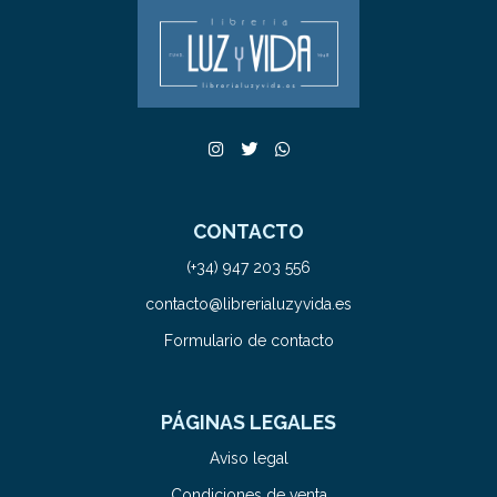
CONTACTO
(+34) 947 203 556
contacto@librerialuzyvida.es
Formulario de contacto
PÁGINAS LEGALES
Aviso legal
Condiciones de venta