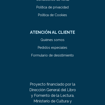
Política de privacidad
Política de Cookies
ATENCIÓN AL CLIENTE
Quiénes somos
Pedidos especiales
Formulario de desistimiento
Proyecto financiado por la
Dirección General del Libro
y Fomento de la Lectura,
Ministerio de Cultura y