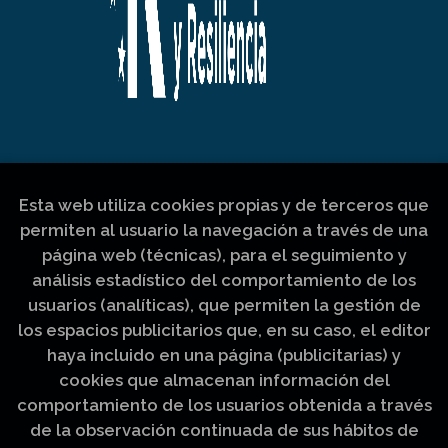
Esta web utiliza cookies propias y de terceros que
permiten al usuario la navegación a través de una
página web (técnicas), para el seguimiento y
análisis estadístico del comportamiento de los
usuarios (analíticas), que permiten la gestión de
los espacios publicitarios que, en su caso, el editor
haya incluido en una página (publicitarias) y
cookies que almacenan información del
comportamiento de los usuarios obtenida a través
de la observación continuada de sus hábitos de