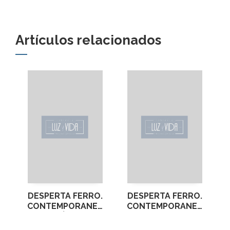
Artículos relacionados
DESPERTA FERRO.
DESPERTA FERRO.
CONTEMPORANEA
CONTEMPORANEA
Nº 8 GALÍPOLI, 1915
Nº 21 CUBA 1898