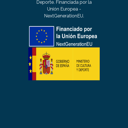
Deporte. Financiada por la
Unión Europea -
NextGenerationEU.