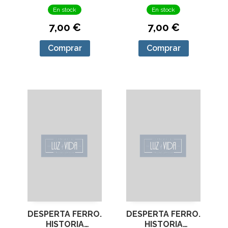
En stock
En stock
7,00 €
7,00 €
Comprar
Comprar
DESPERTA FERRO.
DESPERTA FERRO.
HISTORIA
HISTORIA