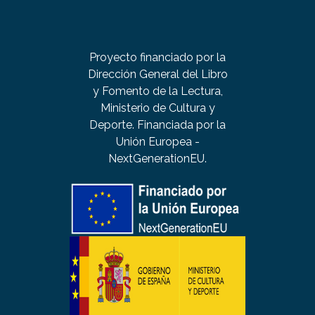
Proyecto financiado por la
Dirección General del Libro
y Fomento de la Lectura,
Ministerio de Cultura y
Deporte. Financiada por la
Unión Europea -
NextGenerationEU.