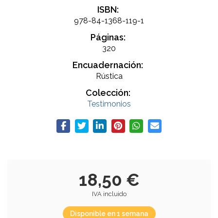
ISBN:
978-84-1368-119-1
Páginas:
320
Encuadernación:
Rústica
Colección:
Testimonios
18,50 €
IVA incluido
Disponible en 1 semana