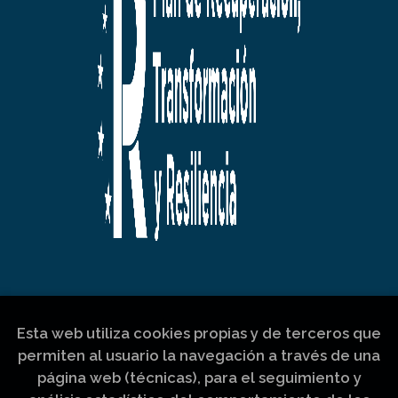
Esta web utiliza cookies propias y de terceros que
permiten al usuario la navegación a través de una
página web (técnicas), para el seguimiento y