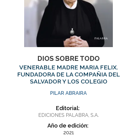
DIOS SOBRE TODO
VENERABLE MADRE MARIA FELIX.
FUNDADORA DE LA COMPAÑIA DEL
SALVADOR Y LOS COLEGIO
PILAR ABRAIRA
Editorial:
EDICIONES PALABRA, S.A.
Año de edición:
2021