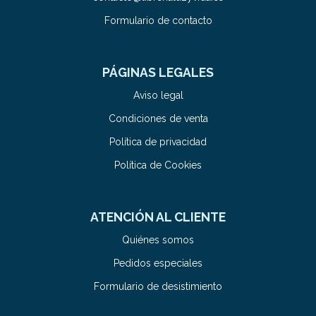
Formulario de contacto
PÁGINAS LEGALES
Aviso legal
Condiciones de venta
Política de privacidad
Política de Cookies
ATENCIÓN AL CLIENTE
Quiénes somos
Pedidos especiales
Formulario de desistimiento