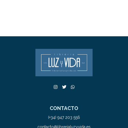
CONTACTO
(+34) 947 203 556
contacto@librerialuzyvida.es