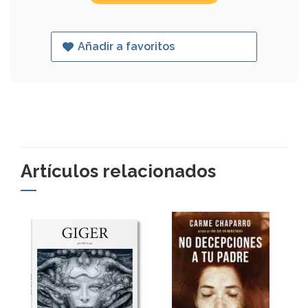
Añadir a favoritos
Artículos relacionados