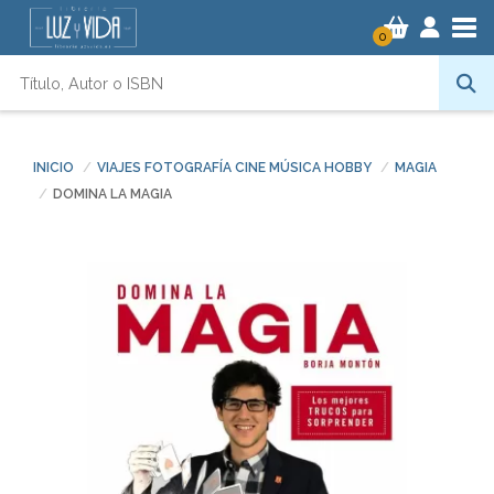
Tog
0
INICIO
VIAJES FOTOGRAFÍA CINE MÚSICA HOBBY
MAGIA
DOMINA LA MAGIA