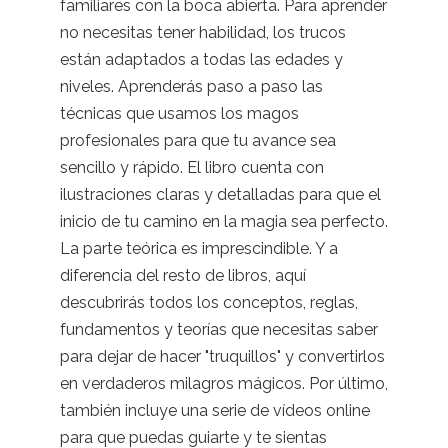
familiares con la boca abierta. Para aprender
no necesitas tener habilidad, los trucos
están adaptados a todas las edades y
niveles. Aprenderás paso a paso las
técnicas que usamos los magos
profesionales para que tu avance sea
sencillo y rápido. El libro cuenta con
ilustraciones claras y detalladas para que el
inicio de tu camino en la magia sea perfecto.
La parte teórica es imprescindible. Y a
diferencia del resto de libros, aquí
descubrirás todos los conceptos, reglas,
fundamentos y teorías que necesitas saber
para dejar de hacer "truquillos" y convertirlos
en verdaderos milagros mágicos. Por último,
también incluye una serie de vídeos online
para que puedas guiarte y te sientas