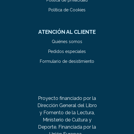
Política de privacidad
Política de Cookies
ATENCIÓN AL CLIENTE
Quiénes somos
Pedidos especiales
Formulario de desistimiento
Proyecto financiado por la
Dirección General del Libro
y Fomento de la Lectura,
Ministerio de Cultura y
Deporte. Financiada por la