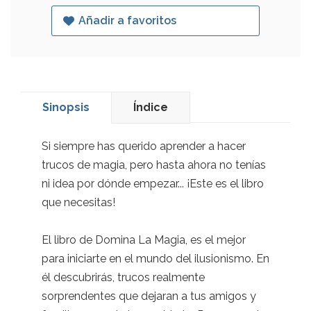
Añadir a favoritos
Sinopsis
Índice
Si siempre has querido aprender a hacer
trucos de magia, pero hasta ahora no tenías
ni idea por dónde empezar... ¡Este es el libro
que necesitas!
El libro de Domina La Magia, es el mejor
para iniciarte en el mundo del ilusionismo. En
él descubrirás, trucos realmente
sorprendentes que dejaran a tus amigos y