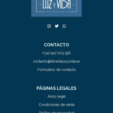
CONTACTO
(+34) 947 203 556
contacto@librerialuzyvida.es
Formulario de contacto
PÁGINAS LEGALES
Aviso legal
Condiciones de venta