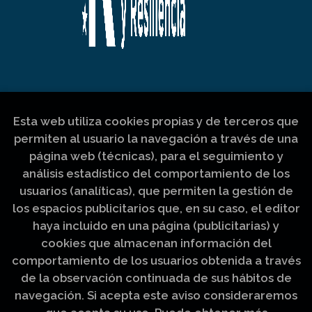
Esta web utiliza cookies propias y de terceros que
permiten al usuario la navegación a través de una
página web (técnicas), para el seguimiento y
análisis estadístico del comportamiento de los
usuarios (analíticas), que permiten la gestión de
los espacios publicitarios que, en su caso, el editor
haya incluido en una página (publicitarias) y
cookies que almacenan información del
comportamiento de los usuarios obtenida a través
de la observación continuada de sus hábitos de
navegación. Si acepta este aviso consideraremos