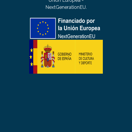
Unión Europea -
NextGenerationEU.