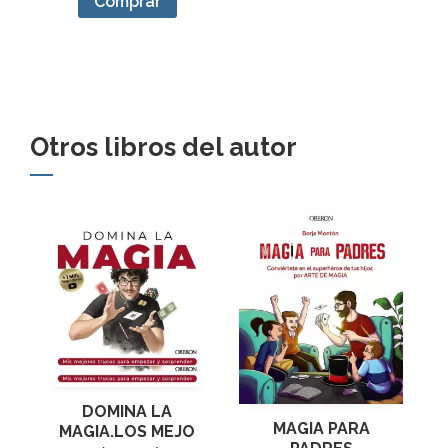
Comprar
Otros libros del autor
DOMINA LA
MAGIA PARA
MAGIA.LOS MEJO