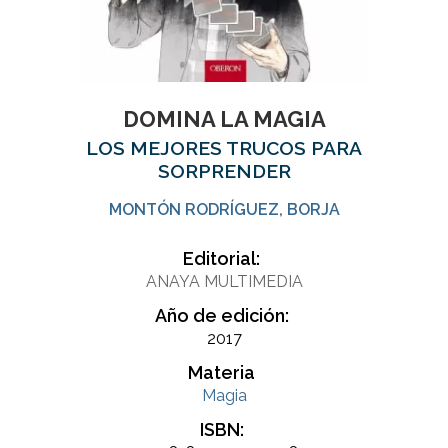
DOMINA LA MAGIA
LOS MEJORES TRUCOS PARA
SORPRENDER
MONTÓN RODRÍGUEZ, BORJA
Editorial:
ANAYA MULTIMEDIA
Año de edición:
2017
Materia
Magia
ISBN: