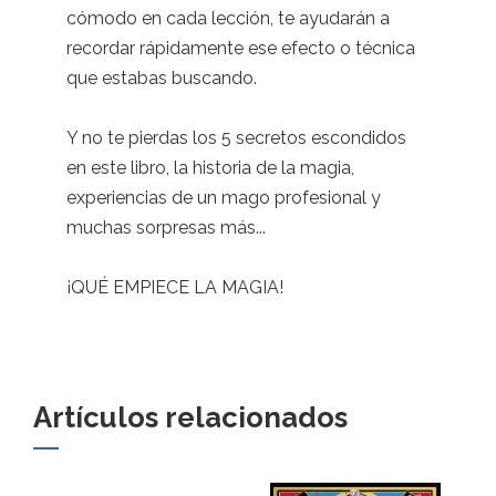
cómodo en cada lección, te ayudarán a
recordar rápidamente ese efecto o técnica
que estabas buscando.
Y no te pierdas los 5 secretos escondidos
en este libro, la historia de la magia,
experiencias de un mago profesional y
muchas sorpresas más...
¡QUÉ EMPIECE LA MAGIA!
Artículos relacionados