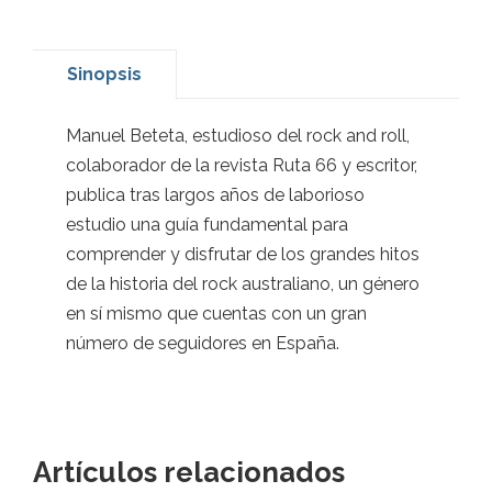
Sinopsis
Manuel Beteta, estudioso del rock and roll,
colaborador de la revista Ruta 66 y escritor,
publica tras largos años de laborioso
estudio una guía fundamental para
comprender y disfrutar de los grandes hitos
de la historia del rock australiano, un género
en sí mismo que cuentas con un gran
número de seguidores en España.
Artículos relacionados