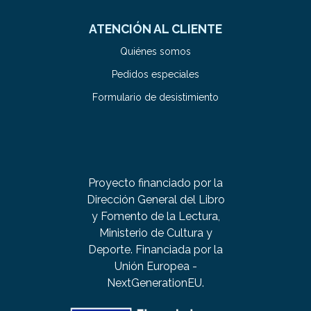
ATENCIÓN AL CLIENTE
Quiénes somos
Pedidos especiales
Formulario de desistimiento
Proyecto financiado por la
Dirección General del Libro
y Fomento de la Lectura,
Ministerio de Cultura y
Deporte. Financiada por la
Unión Europea -
NextGenerationEU.