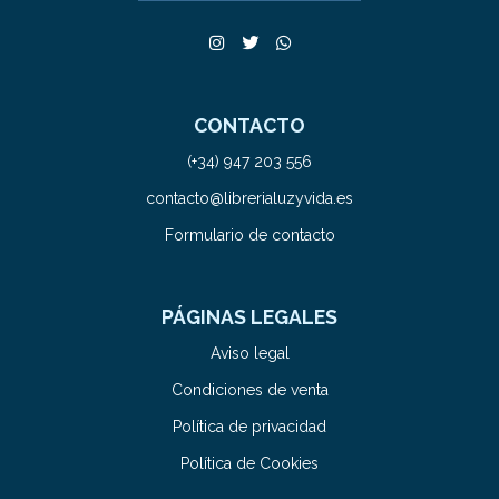
CONTACTO
(+34) 947 203 556
contacto@librerialuzyvida.es
Formulario de contacto
PÁGINAS LEGALES
Aviso legal
Condiciones de venta
Política de privacidad
Política de Cookies