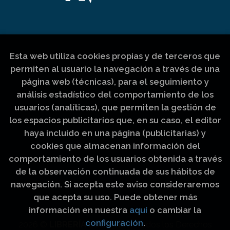
Esta web utiliza cookies propias y de terceros que
permiten al usuario la navegación a través de una
página web (técnicas), para el seguimiento y
análisis estadístico del comportamiento de los
usuarios (analíticas), que permiten la gestión de
los espacios publicitarios que, en su caso, el editor
haya incluido en una página (publicitarias) y
cookies que almacenan información del
comportamiento de los usuarios obtenida a través
de la observación continuada de sus hábitos de
navegación. Si acepta este aviso consideraremos
que acepta su uso. Puede obtener más
información en nuestra
aquí
o cambiar la
configuración
.
2026 ©
LIBRERÍA LUZ Y VIDA
. Todos los Derechos