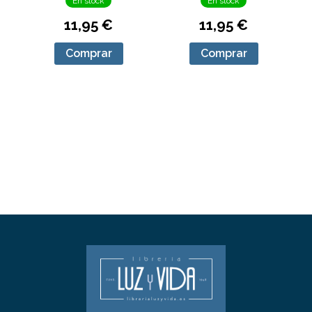
En stock
En stock
11,95 €
11,95 €
Comprar
Comprar