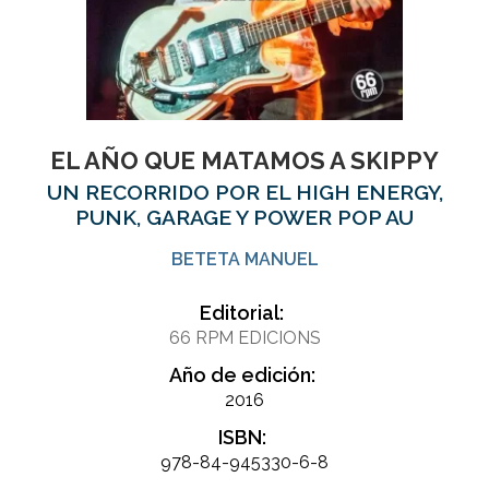
EL AÑO QUE MATAMOS A SKIPPY
UN RECORRIDO POR EL HIGH ENERGY,
PUNK, GARAGE Y POWER POP AU
BETETA MANUEL
Editorial:
66 RPM EDICIONS
Año de edición:
2016
ISBN:
978-84-945330-6-8