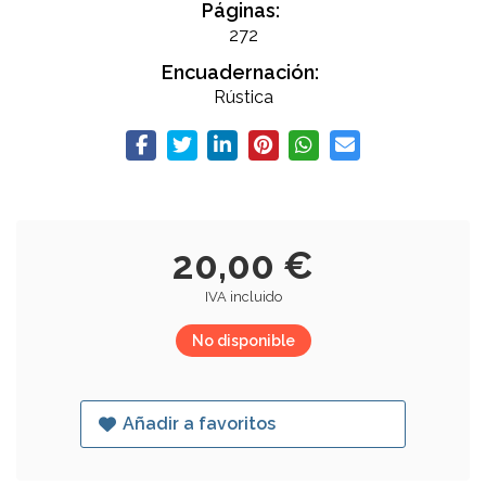
Páginas:
272
Encuadernación:
Rústica
20,00 €
IVA incluido
No disponible
Añadir a favoritos