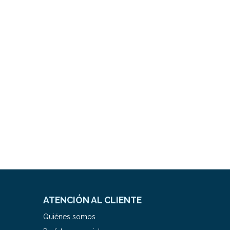
ATENCIÓN AL CLIENTE
Quiénes somos