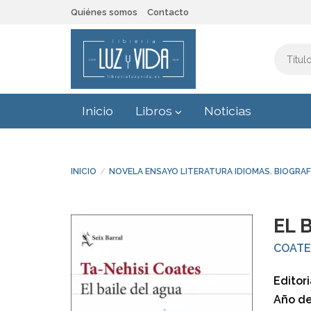
Quiénes somos
Contacto
Inicio
Libros
Noticias
INICIO
NOVELA ENSAYO LITERATURA IDIOMAS. BIOGRAF
EL 
COATES
Editori
Año de