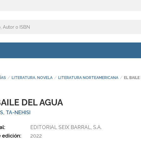
ÍAS
LITERATURA. NOVELA
LITERATURA NORTEAMERICANA
EL BAILE
BAILE DEL AGUA
, TA-NEHISI
al:
EDITORIAL SEIX BARRAL, S.A.
 edición:
2022