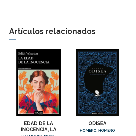
Artículos relacionados
EDAD DE LA
ODISEA
INOCENCIA, LA
HOMERO, HOMERO