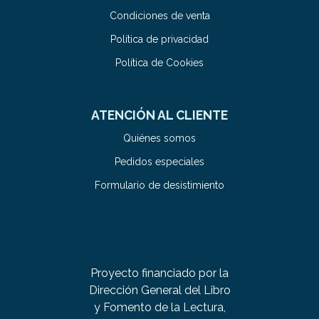
Condiciones de venta
Política de privacidad
Política de Cookies
ATENCIÓN AL CLIENTE
Quiénes somos
Pedidos especiales
Formulario de desistimiento
Proyecto financiado por la
Dirección General del Libro
y Fomento de la Lectura,