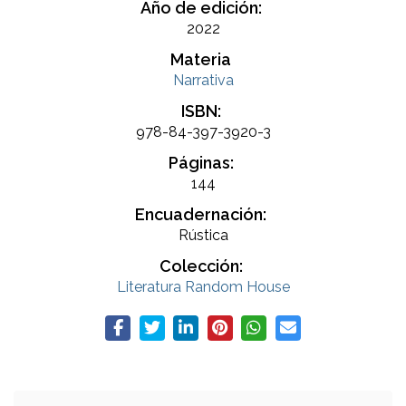
Año de edición:
2022
Materia
Narrativa
ISBN:
978-84-397-3920-3
Páginas:
144
Encuadernación:
Rústica
Colección:
Literatura Random House