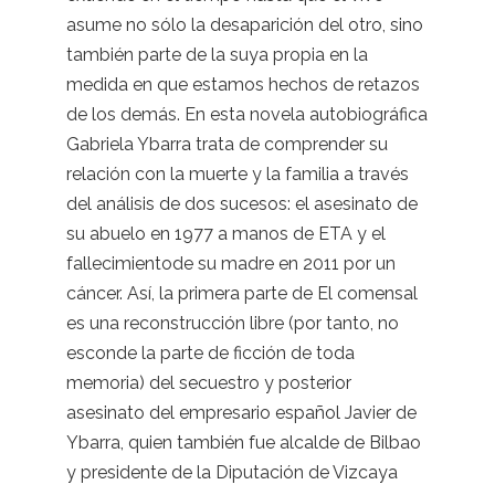
asume no sólo la desaparición del otro, sino
también parte de la suya propia en la
medida en que estamos hechos de retazos
de los demás. En esta novela autobiográfica
Gabriela Ybarra trata de comprender su
relación con la muerte y la familia a través
del análisis de dos sucesos: el asesinato de
su abuelo en 1977 a manos de ETA y el
fallecimientode su madre en 2011 por un
cáncer. Así, la primera parte de El comensal
es una reconstrucción libre (por tanto, no
esconde la parte de ficción de toda
memoria) del secuestro y posterior
asesinato del empresario español Javier de
Ybarra, quien también fue alcalde de Bilbao
y presidente de la Diputación de Vizcaya