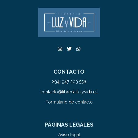
CONTACTO
(+34) 947 203 556
contacto@librerialuzyvida.es
Formulario de contacto
PÁGINAS LEGALES
Aviso legal