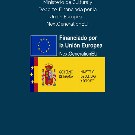
Ministerio de Cultura y
Deporte. Financiada por la
Unión Europea -
NextGenerationEU.