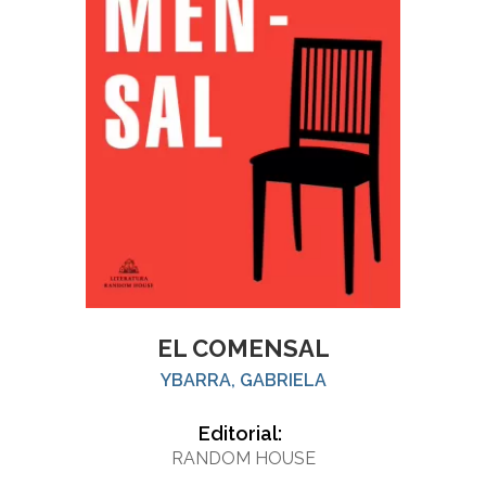
EL COMENSAL
YBARRA, GABRIELA
Editorial:
RANDOM HOUSE