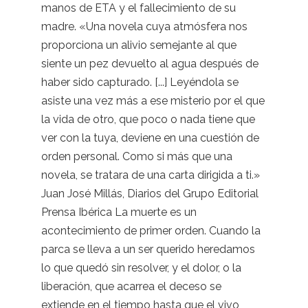
manos de ETA y el fallecimiento de su
madre. «Una novela cuya atmósfera nos
proporciona un alivio semejante al que
siente un pez devuelto al agua después de
haber sido capturado. [...] Leyéndola se
asiste una vez más a ese misterio por el que
la vida de otro, que poco o nada tiene que
ver con la tuya, deviene en una cuestión de
orden personal. Como si más que una
novela, se tratara de una carta dirigida a ti.»
Juan José Millás, Diarios del Grupo Editorial
Prensa Ibérica La muerte es un
acontecimiento de primer orden. Cuando la
parca se lleva a un ser querido heredamos
lo que quedó sin resolver, y el dolor, o la
liberación, que acarrea el deceso se
extiende en el tiempo hasta que el vivo