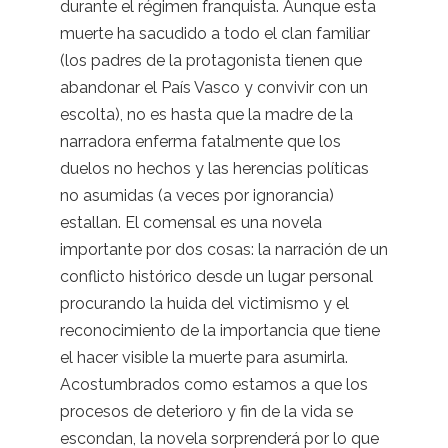
durante el régimen franquista. Aunque esta
muerte ha sacudido a todo el clan familiar
(los padres de la protagonista tienen que
abandonar el País Vasco y convivir con un
escolta), no es hasta que la madre de la
narradora enferma fatalmente que los
duelos no hechos y las herencias políticas
no asumidas (a veces por ignorancia)
estallan. El comensal es una novela
importante por dos cosas: la narración de un
conflicto histórico desde un lugar personal
procurando la huida del victimismo y el
reconocimiento de la importancia que tiene
el hacer visible la muerte para asumirla.
Acostumbrados como estamos a que los
procesos de deterioro y fin de la vida se
escondan, la novela sorprenderá por lo que