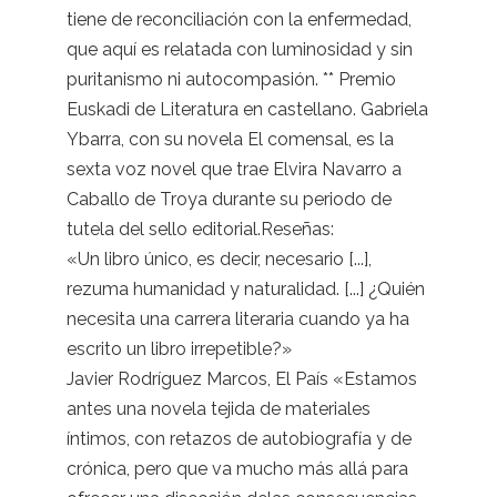
tiene de reconciliación con la enfermedad,
que aquí es relatada con luminosidad y sin
puritanismo ni autocompasión. ** Premio
Euskadi de Literatura en castellano. Gabriela
Ybarra, con su novela El comensal, es la
sexta voz novel que trae Elvira Navarro a
Caballo de Troya durante su periodo de
tutela del sello editorial.Reseñas:
«Un libro único, es decir, necesario [...],
rezuma humanidad y naturalidad. [...] ¿Quién
necesita una carrera literaria cuando ya ha
escrito un libro irrepetible?»
Javier Rodríguez Marcos, El País «Estamos
antes una novela tejida de materiales
íntimos, con retazos de autobiografía y de
crónica, pero que va mucho más allá para