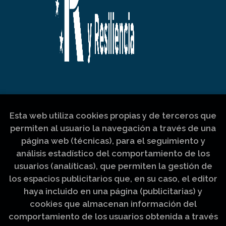
Esta web utiliza cookies propias y de terceros que
permiten al usuario la navegación a través de una
página web (técnicas), para el seguimiento y
análisis estadístico del comportamiento de los
usuarios (analíticas), que permiten la gestión de
los espacios publicitarios que, en su caso, el editor
haya incluido en una página (publicitarias) y
cookies que almacenan información del
comportamiento de los usuarios obtenida a través