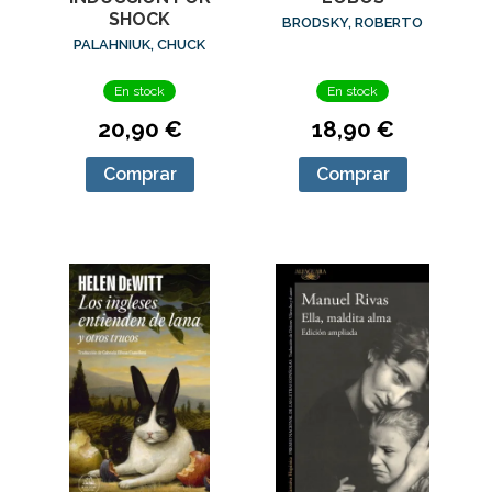
SHOCK
BRODSKY, ROBERTO
PALAHNIUK, CHUCK
En stock
En stock
18,90 €
20,90 €
Comprar
Comprar