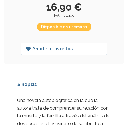
16,90 €
IVA incluido
Disponible en 1 semana
Añadir a favoritos
Sinopsis
Una novela autobiográfica en la que la
autora trata de comprender su relación con
la muerte y la familia a través del análisis de
dos sucesos: el asesinato de su abuelo a