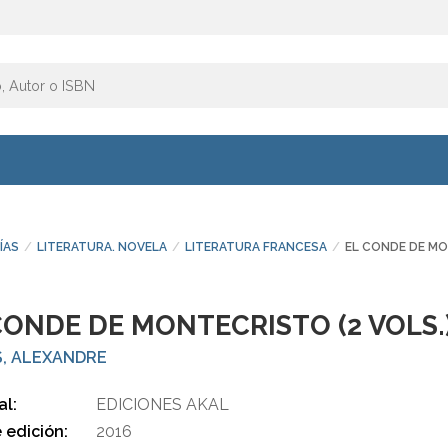
ÍAS
LITERATURA. NOVELA
LITERATURA FRANCESA
EL CONDE DE MO
CONDE DE MONTECRISTO (2 VOLS.
, ALEXANDRE
al:
EDICIONES AKAL
 edición:
2016