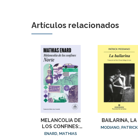
Artículos relacionados
MELANCOLIA DE
BAILARINA, LA
LOS CONFINES:
MODIANO, PATRICK
NORTE
ENARD, MATHIAS