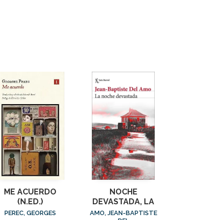
ME ACUERDO
NOCHE
(N.ED.)
DEVASTADA, LA
PEREC, GEORGES
AMO, JEAN-BAPTISTE