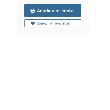
Añadir a mi cesta
Añadir a favoritos