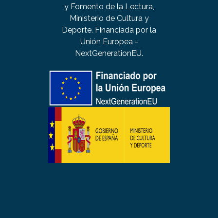
y Fomento de la Lectura,
Ministerio de Cultura y
Deporte. Financiada por la
Unión Europea -
NextGenerationEU.