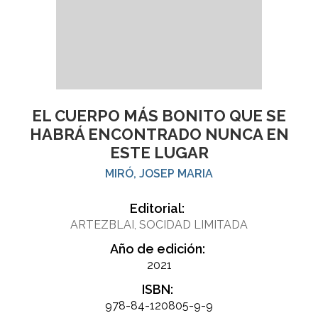
EL CUERPO MÁS BONITO QUE SE
HABRÁ ENCONTRADO NUNCA EN
ESTE LUGAR
MIRÓ, JOSEP MARIA
Editorial:
ARTEZBLAI, SOCIDAD LIMITADA
Año de edición:
2021
ISBN:
978-84-120805-9-9