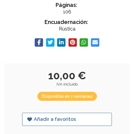
Páginas:
106
Encuadernación:
Rústica
10,00 €
IVA incluido
Disponible en 2 semanas
Añadir a favoritos