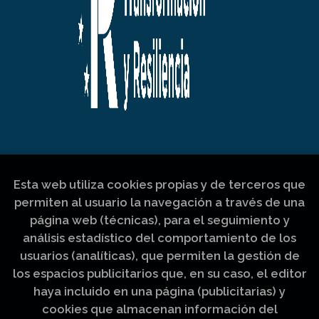
Esta web utiliza cookies propias y de terceros que
permiten al usuario la navegación a través de una
página web (técnicas), para el seguimiento y
análisis estadístico del comportamiento de los
usuarios (analíticas), que permiten la gestión de
los espacios publicitarios que, en su caso, el editor
haya incluido en una página (publicitarias) y
cookies que almacenan información del