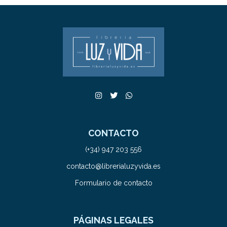
CONTACTO
(+34) 947 203 556
contacto@librerialuzyvida.es
Formulario de contacto
PÁGINAS LEGALES