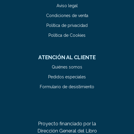
Aviso legal
Condiciones de venta
Política de privacidad
Política de Cookies
ATENCIÓN AL CLIENTE
Quiénes somos
Pedidos especiales
Formulario de desistimiento
Proyecto financiado por la
Dirección General del Libro