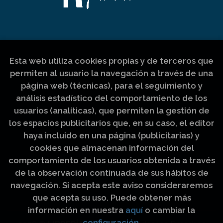
Esta web utiliza cookies propias y de terceros que
permiten al usuario la navegación a través de una
página web (técnicas), para el seguimiento y
análisis estadístico del comportamiento de los
usuarios (analíticas), que permiten la gestión de
los espacios publicitarios que, en su caso, el editor
haya incluido en una página (publicitarias) y
cookies que almacenan información del
comportamiento de los usuarios obtenida a través
de la observación continuada de sus hábitos de
navegación. Si acepta este aviso consideraremos
que acepta su uso. Puede obtener más
información en nuestra
aquí
o cambiar la
configuración
.