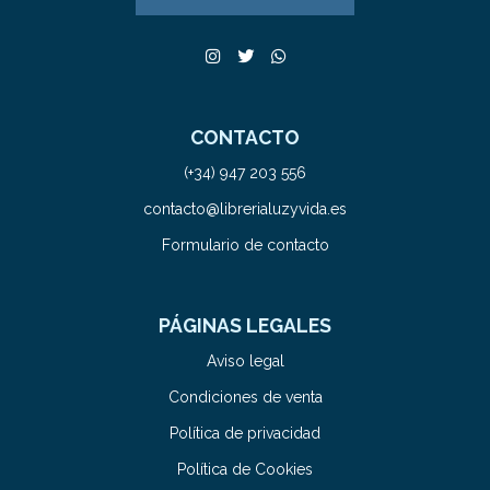
CONTACTO
(+34) 947 203 556
contacto@librerialuzyvida.es
Formulario de contacto
PÁGINAS LEGALES
Aviso legal
Condiciones de venta
Política de privacidad
Política de Cookies