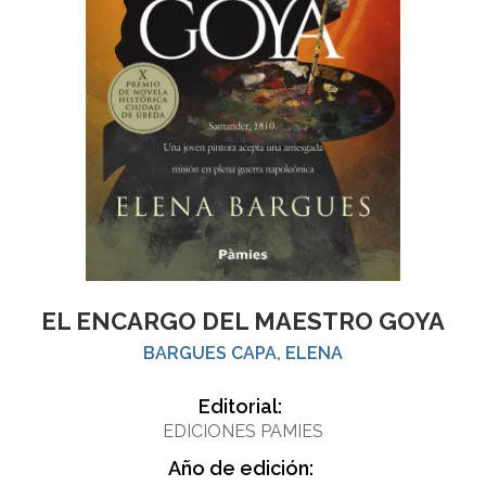
EL ENCARGO DEL MAESTRO GOYA
BARGUES CAPA, ELENA
Editorial:
EDICIONES PAMIES
Año de edición: