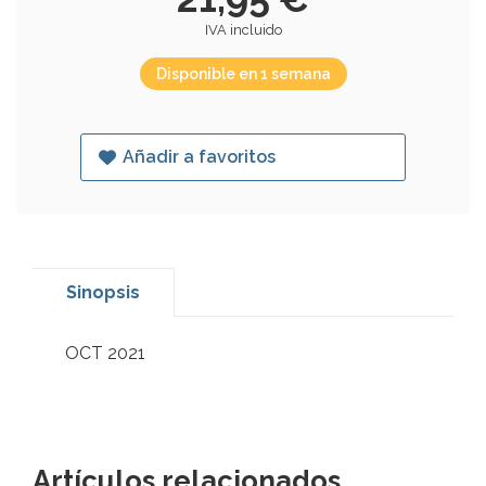
IVA incluido
Disponible en 1 semana
Añadir a favoritos
Sinopsis
OCT 2021
Artículos relacionados