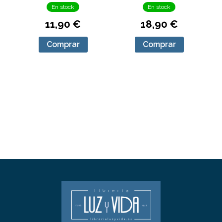
En stock
En stock
11,90 €
18,90 €
Comprar
Comprar