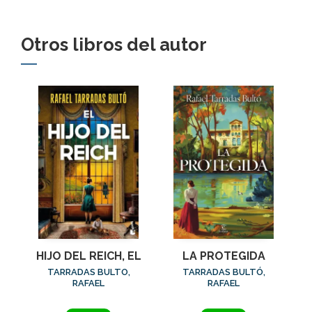
Otros libros del autor
HIJO DEL REICH, EL
LA PROTEGIDA
TARRADAS BULTO,
TARRADAS BULTÓ,
RAFAEL
RAFAEL