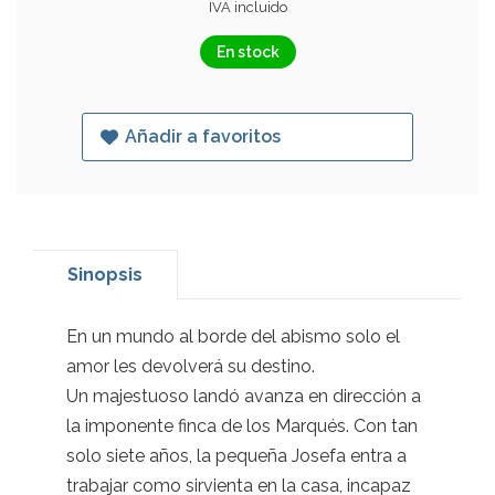
IVA incluido
En stock
Añadir a favoritos
Sinopsis
En un mundo al borde del abismo solo el
amor les devolverá su destino.
Un majestuoso landó avanza en dirección a
la imponente finca de los Marqués. Con tan
solo siete años, la pequeña Josefa entra a
trabajar como sirvienta en la casa, incapaz