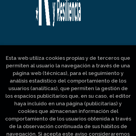
Esta web utiliza cookies propias y de terceros que
permiten al usuario la navegación a través de una
página web (técnicas), para el seguimiento y
análisis estadístico del comportamiento de los
usuarios (analíticas), que permiten la gestión de
los espacios publicitarios que, en su caso, el editor
haya incluido en una página (publicitarias) y
cookies que almacenan información del
comportamiento de los usuarios obtenida a través
de la observación continuada de sus hábitos de
navegación. Si acepta este aviso consideraremos