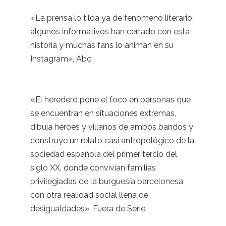
«La prensa lo tilda ya de fenómeno literario,
algunos informativos han cerrado con esta
historia y muchas fans lo animan en su
Instagram», Abc.
«El heredero pone el foco en personas que
se encuentran en situaciones extremas,
dibuja héroes y villanos de ambos bandos y
construye un relato casi antropológico de la
sociedad española del primer tercio del
siglo XX, donde convivían familias
privilegiadas de la burguesía barcelonesa
con otra realidad social llena de
desigualdades», Fuera de Serie.