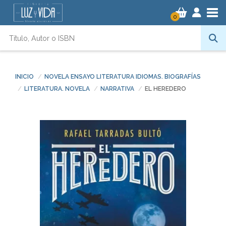
Tog
0
INICIO
NOVELA ENSAYO LITERATURA IDIOMAS. BIOGRAFÍAS
LITERATURA. NOVELA
NARRATIVA
EL HEREDERO