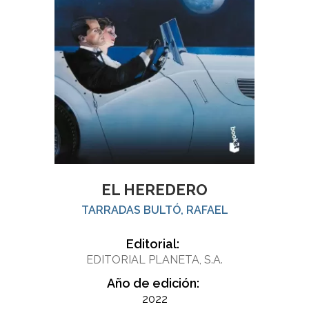
EL HEREDERO
TARRADAS BULTÓ, RAFAEL
Editorial:
EDITORIAL PLANETA, S.A.
Año de edición:
2022