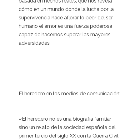
basada en hechos reales, que nos revela
cómo en un mundo donde la lucha por la
supervivencia hace aflorar lo peor del ser
humano el amor es una fuerza poderosa
capaz de hacernos superar las mayores
adversidades.
El heredero en los medios de comunicación:
«El heredero no es una biografía familiar,
sino un relato de la sociedad española del
primer tercio del siglo XX con la Guerra Civil