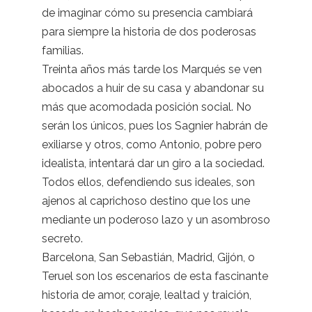
de imaginar cómo su presencia cambiará
para siempre la historia de dos poderosas
familias.
Treinta años más tarde los Marqués se ven
abocados a huir de su casa y abandonar su
más que acomodada posición social. No
serán los únicos, pues los Sagnier habrán de
exiliarse y otros, como Antonio, pobre pero
idealista, intentará dar un giro a la sociedad.
Todos ellos, defendiendo sus ideales, son
ajenos al caprichoso destino que los une
mediante un poderoso lazo y un asombroso
secreto.
Barcelona, San Sebastián, Madrid, Gijón, o
Teruel son los escenarios de esta fascinante
historia de amor, coraje, lealtad y traición,