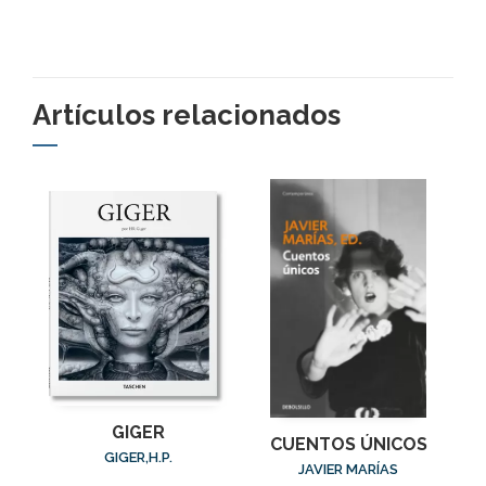
Artículos relacionados
GIGER
CUENTOS ÚNICOS
GIGER,H.P.
JAVIER MARÍAS