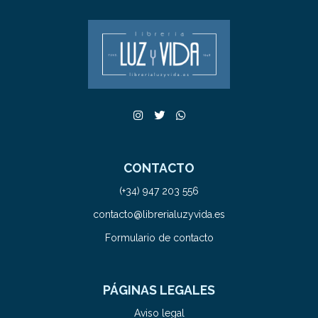
CONTACTO
(+34) 947 203 556
contacto@librerialuzyvida.es
Formulario de contacto
PÁGINAS LEGALES
Aviso legal