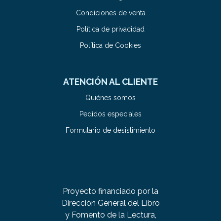
Condiciones de venta
Política de privacidad
Política de Cookies
ATENCIÓN AL CLIENTE
Quiénes somos
Pedidos especiales
Formulario de desistimiento
Proyecto financiado por la
Dirección General del Libro
y Fomento de la Lectura,