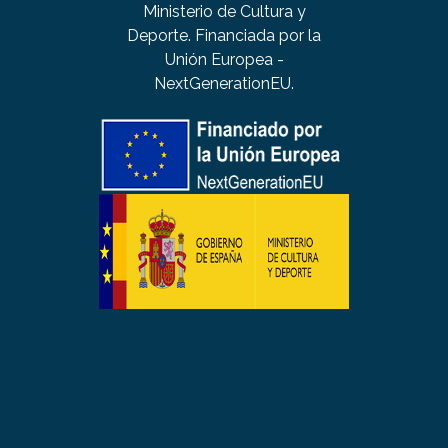
Ministerio de Cultura y
Deporte. Financiada por la
Unión Europea -
NextGenerationEU.