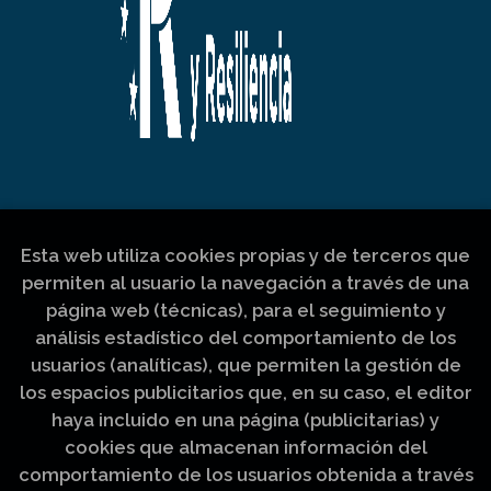
Esta web utiliza cookies propias y de terceros que
permiten al usuario la navegación a través de una
página web (técnicas), para el seguimiento y
análisis estadístico del comportamiento de los
usuarios (analíticas), que permiten la gestión de
los espacios publicitarios que, en su caso, el editor
haya incluido en una página (publicitarias) y
cookies que almacenan información del
comportamiento de los usuarios obtenida a través