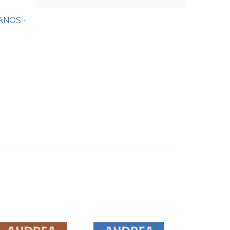
ANOS -