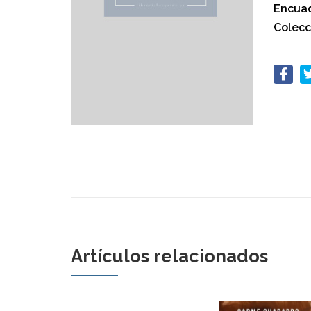
Encuad
Colecc
Artículos relacionados