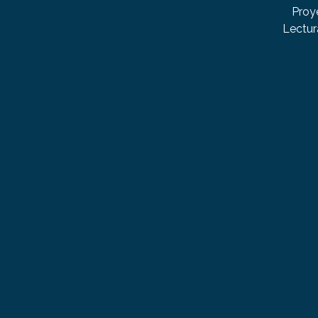
Proy
Lectur