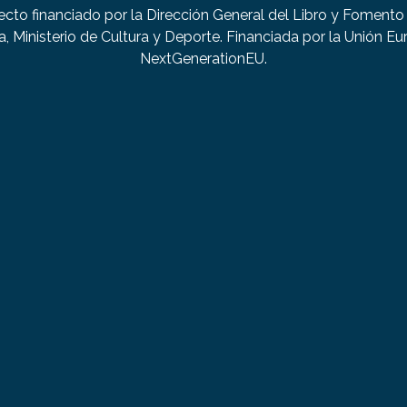
ecto financiado por la Dirección General del Libro y Fomento 
a, Ministerio de Cultura y Deporte. Financiada por la Unión Eu
NextGenerationEU.