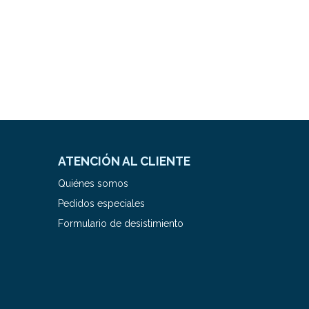
ATENCIÓN AL CLIENTE
Quiénes somos
Pedidos especiales
Formulario de desistimiento