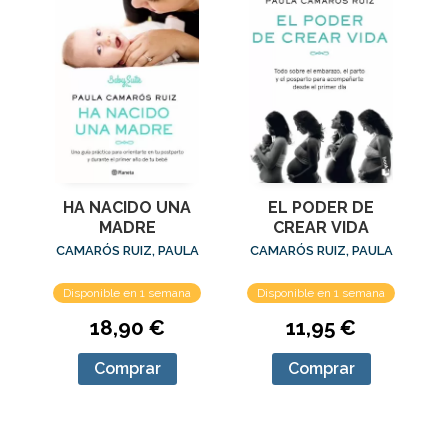
HA NACIDO UNA
EL PODER DE
MADRE
CREAR VIDA
CAMARÓS RUIZ, PAULA
CAMARÓS RUIZ, PAULA
Disponible en 1 semana
Disponible en 1 semana
18,90 €
11,95 €
Comprar
Comprar