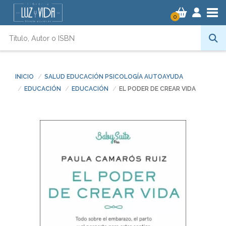
Tog
0
INICIO
SALUD EDUCACIÓN PSICOLOGÍA AUTOAYUDA
EDUCACIÓN
EDUCACIÓN
EL PODER DE CREAR VIDA