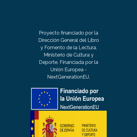
Proyecto financiado por la
Dirección General del Libro
y Fomento de la Lectura,
Ministerio de Cultura y
Deporte. Financiada por la
Unión Europea -
NextGenerationEU.