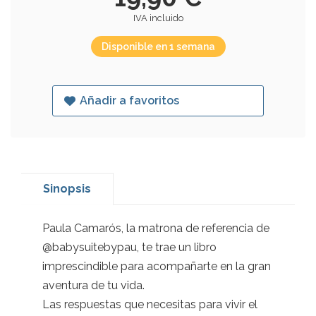
IVA incluido
Disponible en 1 semana
Añadir a favoritos
Sinopsis
Paula Camarós, la matrona de referencia de
@babysuitebypau, te trae un libro
imprescindible para acompañarte en la gran
aventura de tu vida.
Las respuestas que necesitas para vivir el