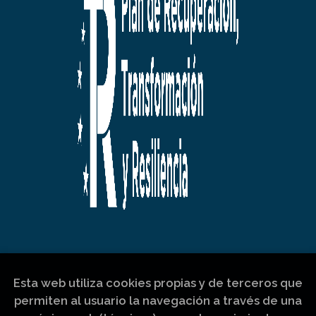
Esta web utiliza cookies propias y de terceros que
permiten al usuario la navegación a través de una