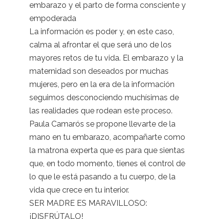
embarazo y el parto de forma consciente y
empoderada
La información es poder y, en este caso,
calma al afrontar el que será uno de los
mayores retos de tu vida. El embarazo y la
maternidad son deseados por muchas
mujeres, pero en la era de la información
seguimos desconociendo muchísimas de
las realidades que rodean este proceso.
Paula Camarós se propone llevarte de la
mano en tu embarazo, acompañarte como
la matrona experta que es para que sientas
que, en todo momento, tienes el control de
lo que le está pasando a tu cuerpo, de la
vida que crece en tu interior.
SER MADRE ES MARAVILLOSO:
¡DISFRÚTALO!