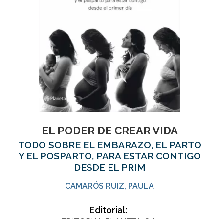
EL PODER DE CREAR VIDA
TODO SOBRE EL EMBARAZO, EL PARTO
Y EL POSPARTO, PARA ESTAR CONTIGO
DESDE EL PRIM
CAMARÓS RUIZ, PAULA
Editorial: