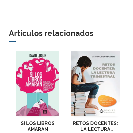
Artículos relacionados
RETOS DOCENTES:
SI LOS LIBROS
LA LECTURA
AMARAN