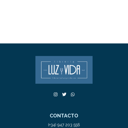
CONTACTO
(+34) 947 203 556