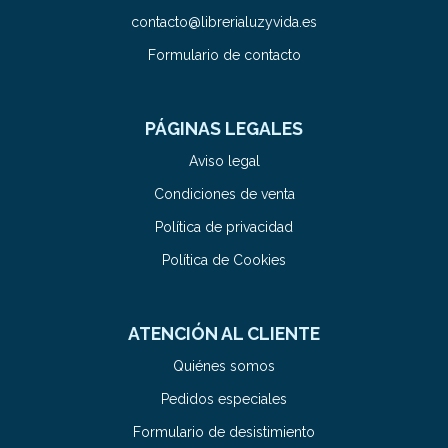
contacto@librerialuzyvida.es
Formulario de contacto
PÁGINAS LEGALES
Aviso legal
Condiciones de venta
Política de privacidad
Política de Cookies
ATENCIÓN AL CLIENTE
Quiénes somos
Pedidos especiales
Formulario de desistimiento