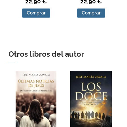
22,90 €
22,90 €
Comprar
Comprar
Otros libros del autor