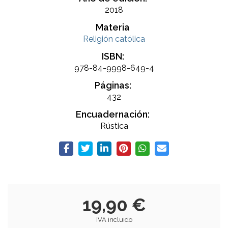
2018
Materia
Religión católica
ISBN:
978-84-9998-649-4
Páginas:
432
Encuadernación:
Rústica
19,90 €
IVA incluido