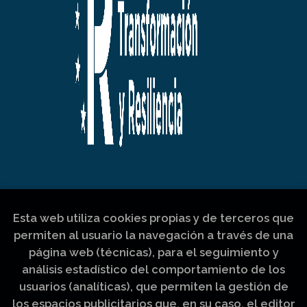
Esta web utiliza cookies propias y de terceros que
permiten al usuario la navegación a través de una
página web (técnicas), para el seguimiento y
análisis estadístico del comportamiento de los
usuarios (analíticas), que permiten la gestión de
los espacios publicitarios que, en su caso, el editor