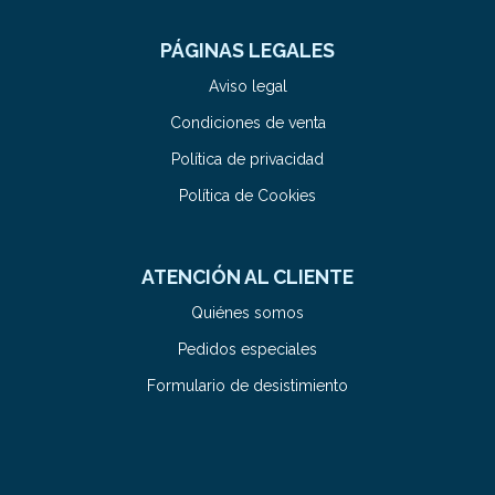
PÁGINAS LEGALES
Aviso legal
Condiciones de venta
Política de privacidad
Política de Cookies
ATENCIÓN AL CLIENTE
Quiénes somos
Pedidos especiales
Formulario de desistimiento