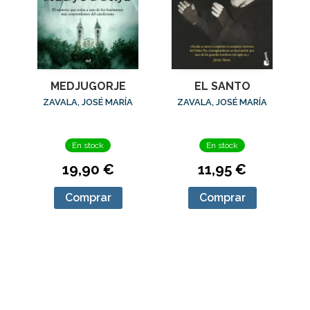
MEDJUGORJE
EL SANTO
ZAVALA, JOSÉ MARÍA
ZAVALA, JOSÉ MARÍA
En stock
En stock
19,90 €
11,95 €
Comprar
Comprar