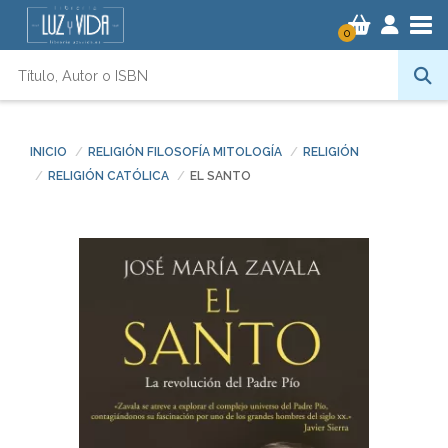
Tog
0
INICIO
RELIGIÓN FILOSOFÍA MITOLOGÍA
RELIGIÓN
RELIGIÓN CATÓLICA
EL SANTO