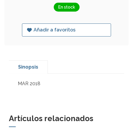
En stock
Añadir a favoritos
Sinopsis
MAR 2018
Artículos relacionados