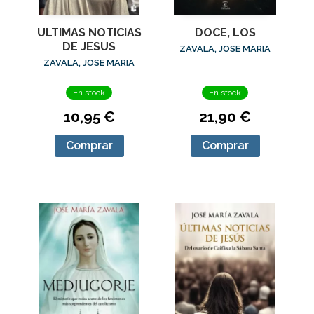
ULTIMAS NOTICIAS
DOCE, LOS
DE JESUS
ZAVALA, JOSE MARIA
ZAVALA, JOSE MARIA
En stock
En stock
10,95 €
21,90 €
Comprar
Comprar