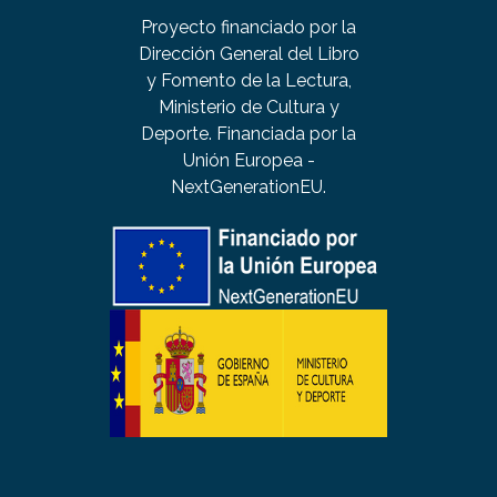
Proyecto financiado por la
Dirección General del Libro
y Fomento de la Lectura,
Ministerio de Cultura y
Deporte. Financiada por la
Unión Europea -
NextGenerationEU.