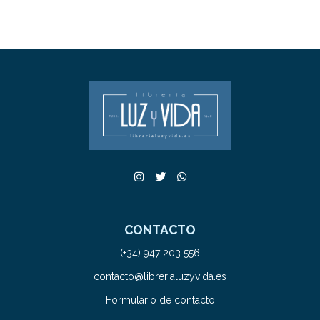
CONTACTO
(+34) 947 203 556
contacto@librerialuzyvida.es
Formulario de contacto