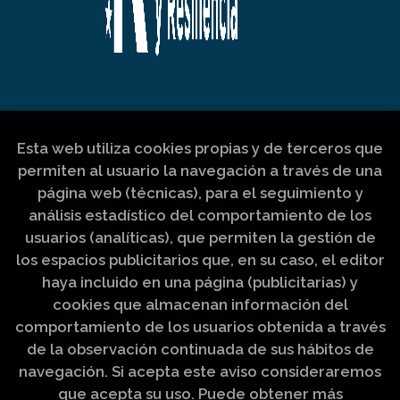
Esta web utiliza cookies propias y de terceros que
permiten al usuario la navegación a través de una
página web (técnicas), para el seguimiento y
análisis estadístico del comportamiento de los
usuarios (analíticas), que permiten la gestión de
los espacios publicitarios que, en su caso, el editor
haya incluido en una página (publicitarias) y
cookies que almacenan información del
comportamiento de los usuarios obtenida a través
de la observación continuada de sus hábitos de
navegación. Si acepta este aviso consideraremos
que acepta su uso. Puede obtener más