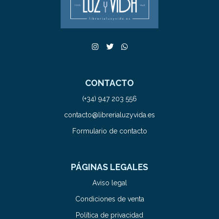
CONTACTO
(+34) 947 203 556
contacto@librerialuzyvida.es
Formulario de contacto
PÁGINAS LEGALES
Aviso legal
Condiciones de venta
Política de privacidad