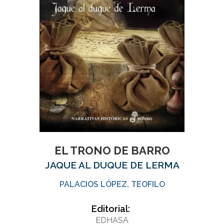
EL TRONO DE BARRO
JAQUE AL DUQUE DE LERMA
PALACIOS LÓPEZ, TEOFILO
Editorial:
EDHASA