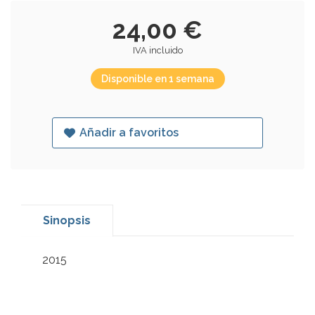
24,00 €
IVA incluido
Disponible en 1 semana
Añadir a favoritos
Sinopsis
2015