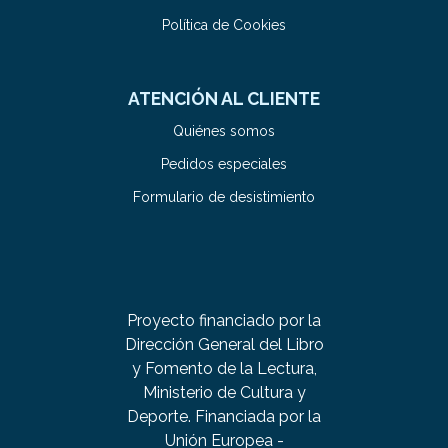
Política de Cookies
ATENCIÓN AL CLIENTE
Quiénes somos
Pedidos especiales
Formulario de desistimiento
Proyecto financiado por la
Dirección General del Libro
y Fomento de la Lectura,
Ministerio de Cultura y
Deporte. Financiada por la
Unión Europea -