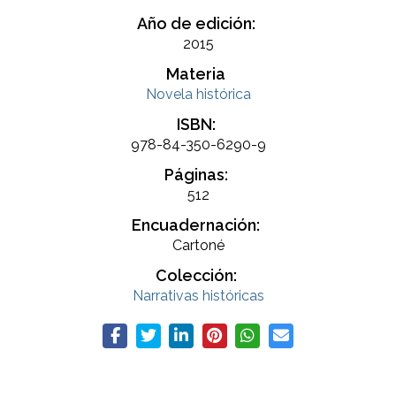
Año de edición:
2015
Materia
Novela histórica
ISBN:
978-84-350-6290-9
Páginas:
512
Encuadernación:
Cartoné
Colección:
Narrativas históricas