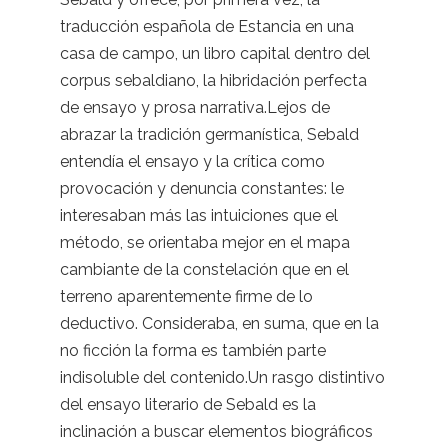
traducción española de Estancia en una
casa de campo, un libro capital dentro del
corpus sebaldiano, la hibridación perfecta
de ensayo y prosa narrativa.Lejos de
abrazar la tradición germanística, Sebald
entendía el ensayo y la crítica como
provocación y denuncia constantes: le
interesaban más las intuiciones que el
método, se orientaba mejor en el mapa
cambiante de la constelación que en el
terreno aparentemente firme de lo
deductivo. Consideraba, en suma, que en la
no ficción la forma es también parte
indisoluble del contenido.Un rasgo distintivo
del ensayo literario de Sebald es la
inclinación a buscar elementos biográficos