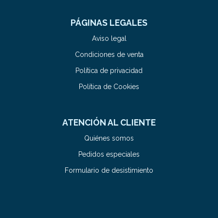
PÁGINAS LEGALES
Aviso legal
Condiciones de venta
Política de privacidad
Política de Cookies
ATENCIÓN AL CLIENTE
Quiénes somos
Pedidos especiales
Formulario de desistimiento