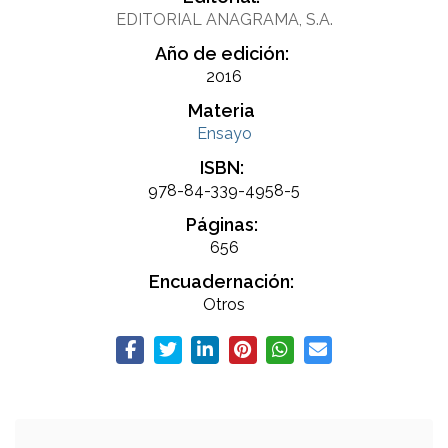
EDITORIAL ANAGRAMA, S.A.
Año de edición:
2016
Materia
Ensayo
ISBN:
978-84-339-4958-5
Páginas:
656
Encuadernación:
Otros