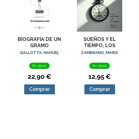
BIOGRAFÍA DE UN
SUEÑOS Y EL
GRAMO
TIEMPO, LOS
GALLOTTA, NAHUEL
ZAMBRANO, MARIA
En stock
En stock
22,90 €
12,95 €
Comprar
Comprar