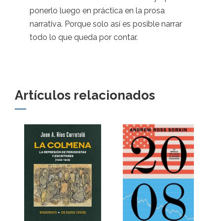
ponerlo luego en práctica en la prosa
narrativa. Porque solo así es posible narrar
todo lo que queda por contar.
Artículos relacionados