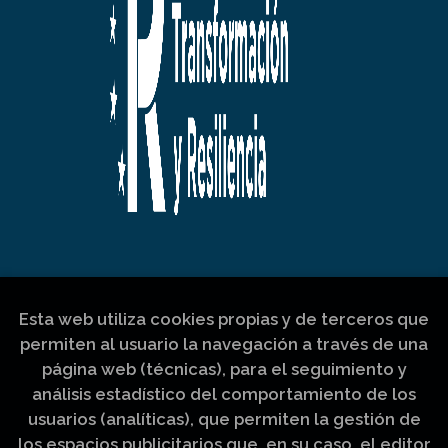
Esta web utiliza cookies propias y de terceros que
permiten al usuario la navegación a través de una
página web (técnicas), para el seguimiento y
análisis estadístico del comportamiento de los
usuarios (analíticas), que permiten la gestión de
los espacios publicitarios que, en su caso, el editor