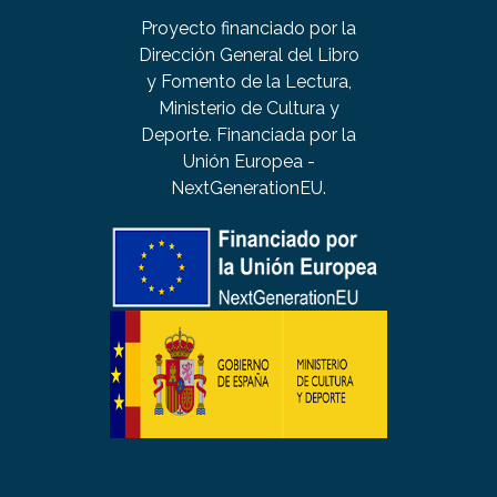
Proyecto financiado por la
Dirección General del Libro
y Fomento de la Lectura,
Ministerio de Cultura y
Deporte. Financiada por la
Unión Europea -
NextGenerationEU.