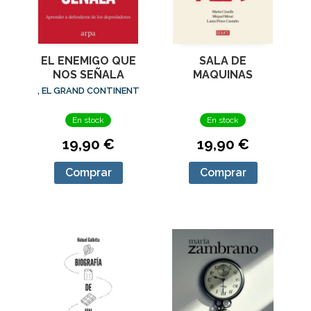
EL ENEMIGO QUE
SALA DE
NOS SEÑALA
MAQUINAS
, EL GRAND CONTINENT
En stock
En stock
19,90 €
19,90 €
Comprar
Comprar