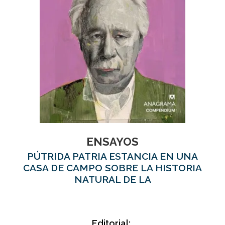
ENSAYOS
PÚTRIDA PATRIA ESTANCIA EN UNA
CASA DE CAMPO SOBRE LA HISTORIA
NATURAL DE LA
Editorial: