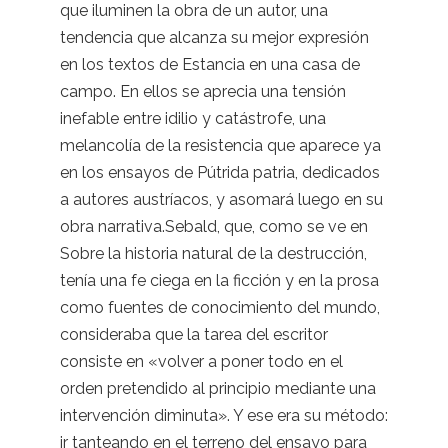
que iluminen la obra de un autor, una
tendencia que alcanza su mejor expresión
en los textos de Estancia en una casa de
campo. En ellos se aprecia una tensión
inefable entre idilio y catástrofe, una
melancolía de la resistencia que aparece ya
en los ensayos de Pútrida patria, dedicados
a autores austríacos, y asomará luego en su
obra narrativa.Sebald, que, como se ve en
Sobre la historia natural de la destrucción,
tenía una fe ciega en la ficción y en la prosa
como fuentes de conocimiento del mundo,
consideraba que la tarea del escritor
consiste en «volver a poner todo en el
orden pretendido al principio mediante una
intervención diminuta». Y ese era su método:
ir tanteando en el terreno del ensayo para