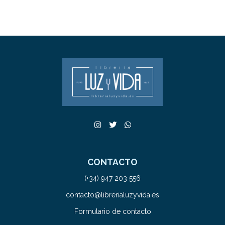
CONTACTO
(+34) 947 203 556
contacto@librerialuzyvida.es
Formulario de contacto