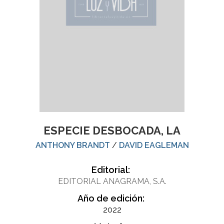
ESPECIE DESBOCADA, LA
ANTHONY BRANDT
/
DAVID EAGLEMAN
Editorial:
EDITORIAL ANAGRAMA, S.A.
Año de edición:
2022