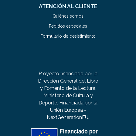
ATENCIÓN AL CLIENTE
Quiénes somos
Pedidos especiales
Formulario de desistimiento
Proyecto financiado por la
Dirección General del Libro
y Fomento de la Lectura,
Ministerio de Cultura y
Deporte. Financiada por la
Unión Europea -
NextGenerationEU.