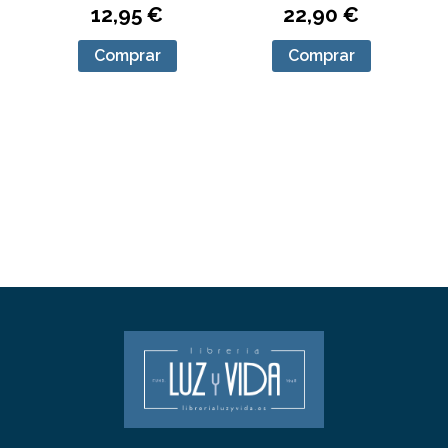
12,95 €
22,90 €
Comprar
Comprar