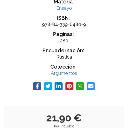
Materia
Ensayo
ISBN:
978-84-339-6480-9
Páginas:
280
Encuadernación:
Rústica
Colección:
Argumentos
21,90 €
IVA incluido