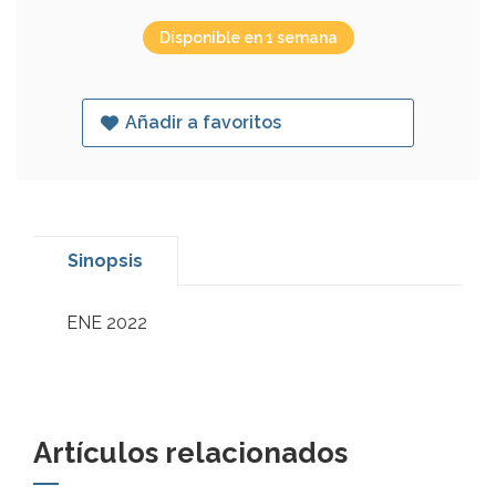
Disponible en 1 semana
Añadir a favoritos
Sinopsis
ENE 2022
Artículos relacionados