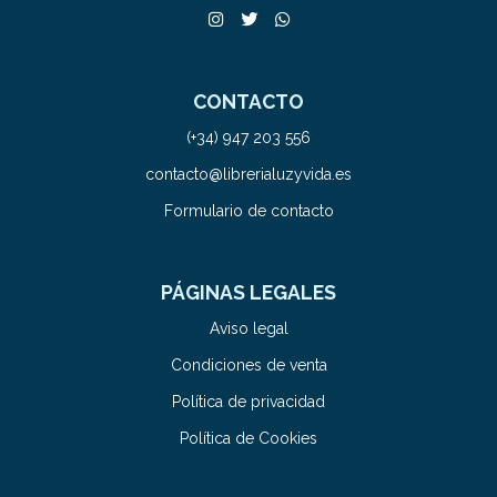
CONTACTO
(+34) 947 203 556
contacto@librerialuzyvida.es
Formulario de contacto
PÁGINAS LEGALES
Aviso legal
Condiciones de venta
Política de privacidad
Política de Cookies