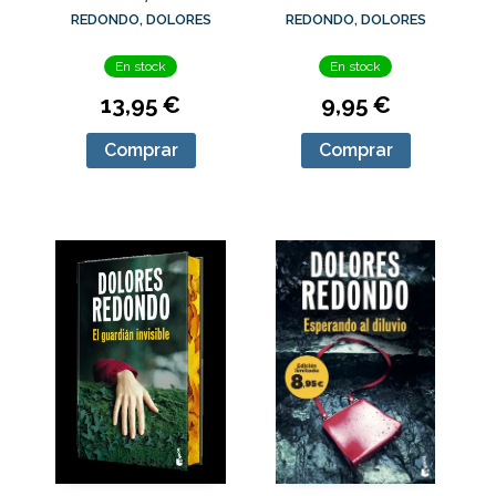
REDONDO, DOLORES
REDONDO, DOLORES
En stock
En stock
13,95 €
9,95 €
Comprar
Comprar