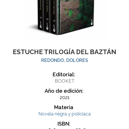
ESTUCHE TRILOGÍA DEL BAZTÁN
REDONDO, DOLORES
Editorial:
BOOKET
Año de edición:
2021
Materia
Novela negra y policiaca
ISBN: