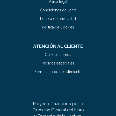
Aviso legal
Condiciones de venta
Política de privacidad
Política de Cookies
ATENCIÓN AL CLIENTE
Quiénes somos
Pedidos especiales
Formulario de desistimiento
Proyecto financiado por la
Dirección General del Libro