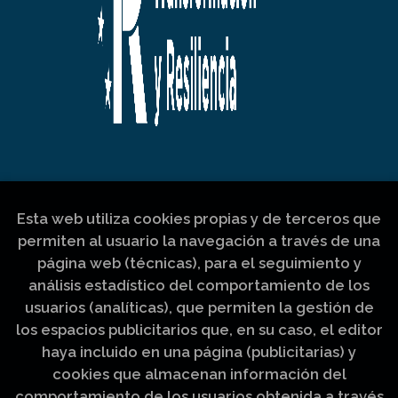
Esta web utiliza cookies propias y de terceros que
permiten al usuario la navegación a través de una
página web (técnicas), para el seguimiento y
análisis estadístico del comportamiento de los
usuarios (analíticas), que permiten la gestión de
los espacios publicitarios que, en su caso, el editor
haya incluido en una página (publicitarias) y
cookies que almacenan información del
comportamiento de los usuarios obtenida a través