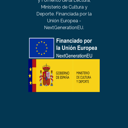
y Fomento de la Lectura,
Ministerio de Cultura y
Deporte. Financiada por la
Unión Europea -
NextGenerationEU.