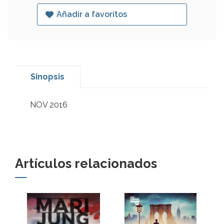
Añadir a favoritos
Sinopsis
NOV 2016
Artículos relacionados