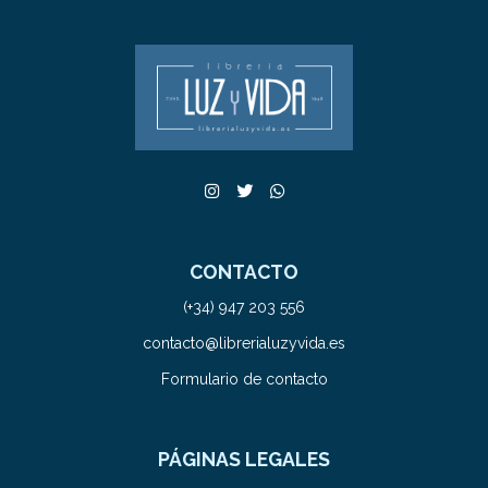
CONTACTO
(+34) 947 203 556
contacto@librerialuzyvida.es
Formulario de contacto
PÁGINAS LEGALES