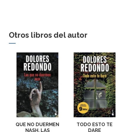
Otros libros del autor
QUE NO DUERMEN
TODO ESTO TE
NASH, LAS
DARE