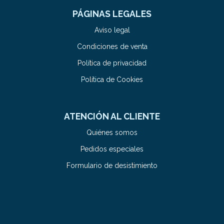
PÁGINAS LEGALES
Aviso legal
Condiciones de venta
Política de privacidad
Política de Cookies
ATENCIÓN AL CLIENTE
Quiénes somos
Pedidos especiales
Formulario de desistimiento