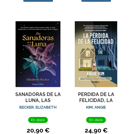
PERDIDA DE LA
SANADORAS DE LA
FELICIDAD, LA
LUNA, LAS
KIM, ANGIE
BECKER, ELIZABETH
En stock
En stock
24,90 €
20,90 €