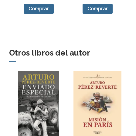
Comprar
Comprar
Otros libros del autor