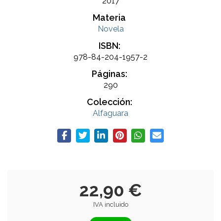
2017
Materia
Novela
ISBN:
978-84-204-1957-2
Páginas:
290
Colección:
Alfaguara
22,90 €
IVA incluido