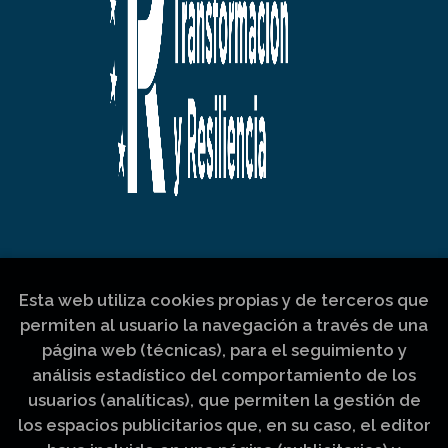
Esta web utiliza cookies propias y de terceros que
permiten al usuario la navegación a través de una
página web (técnicas), para el seguimiento y
análisis estadístico del comportamiento de los
usuarios (analíticas), que permiten la gestión de
los espacios publicitarios que, en su caso, el editor