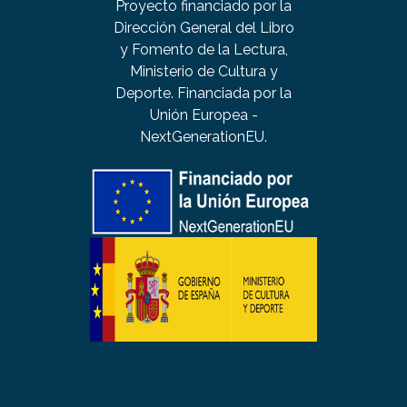
Proyecto financiado por la
Dirección General del Libro
y Fomento de la Lectura,
Ministerio de Cultura y
Deporte. Financiada por la
Unión Europea -
NextGenerationEU.