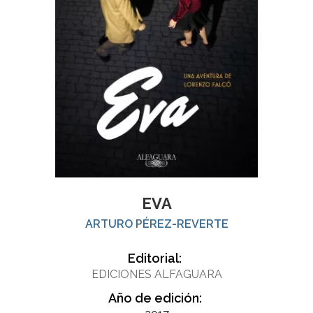
EVA
ARTURO PÉREZ-REVERTE
Editorial:
EDICIONES ALFAGUARA
Año de edición: