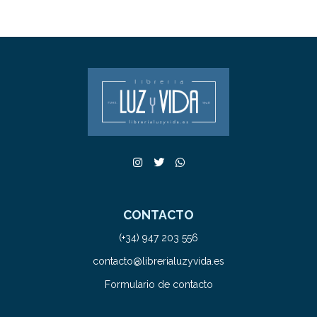
CONTACTO
(+34) 947 203 556
contacto@librerialuzyvida.es
Formulario de contacto