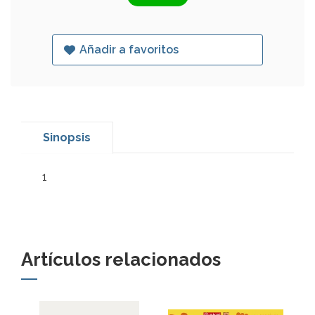
Añadir a favoritos
Sinopsis
1
Artículos relacionados