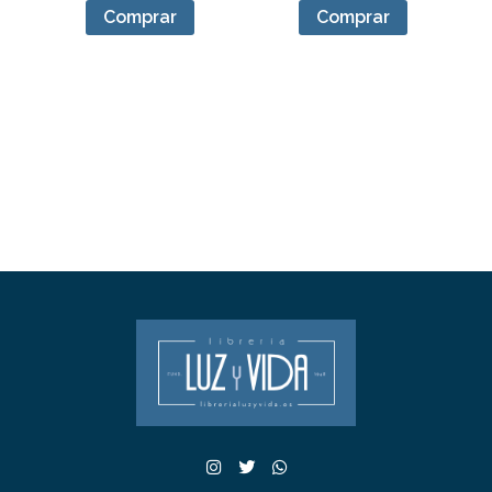
Comprar
Comprar