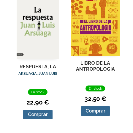
LIBRO DE LA
RESPUESTA, LA
ANTROPOLOGIA
ARSUAGA, JUAN LUIS
En stock
En stock
32,50 €
22,90 €
Comprar
Comprar