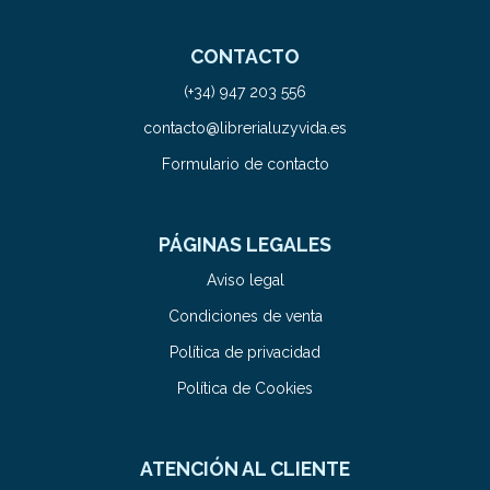
CONTACTO
(+34) 947 203 556
contacto@librerialuzyvida.es
Formulario de contacto
PÁGINAS LEGALES
Aviso legal
Condiciones de venta
Política de privacidad
Política de Cookies
ATENCIÓN AL CLIENTE