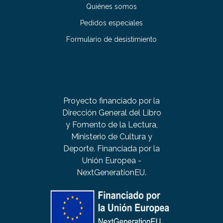
Quiénes somos
Pedidos especiales
Formulario de desistimiento
Proyecto financiado por la
Dirección General del Libro
y Fomento de la Lectura,
Ministerio de Cultura y
Deporte. Financiada por la
Unión Europea -
NextGenerationEU.