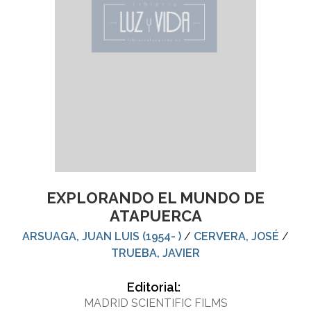
EXPLORANDO EL MUNDO DE
ATAPUERCA
ARSUAGA, JUAN LUIS (1954- )
/
CERVERA, JOSÉ
/
TRUEBA, JAVIER
Editorial:
MADRID SCIENTIFIC FILMS