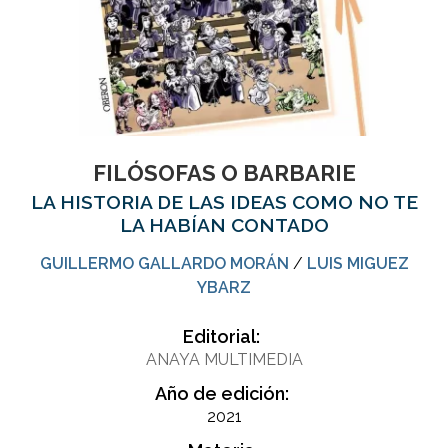
FILÓSOFAS O BARBARIE
LA HISTORIA DE LAS IDEAS COMO NO TE
LA HABÍAN CONTADO
GUILLERMO GALLARDO MORÁN
/
LUIS MIGUEZ
YBARZ
Editorial:
ANAYA MULTIMEDIA
Año de edición:
2021