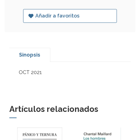
Añadir a favoritos
Sinopsis
OCT 2021
Artículos relacionados