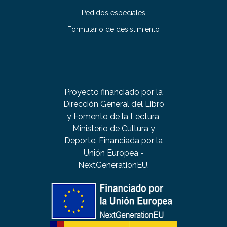
Pedidos especiales
Formulario de desistimiento
Proyecto financiado por la
Dirección General del Libro
y Fomento de la Lectura,
Ministerio de Cultura y
Deporte. Financiada por la
Unión Europea -
NextGenerationEU.