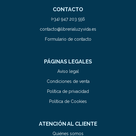
CONTACTO
(+34) 947 203 556
contacto@librerialuzyvida.es
Formulario de contacto
PÁGINAS LEGALES
Aviso legal
Condiciones de venta
Política de privacidad
Política de Cookies
ATENCIÓN AL CLIENTE
Quiénes somos