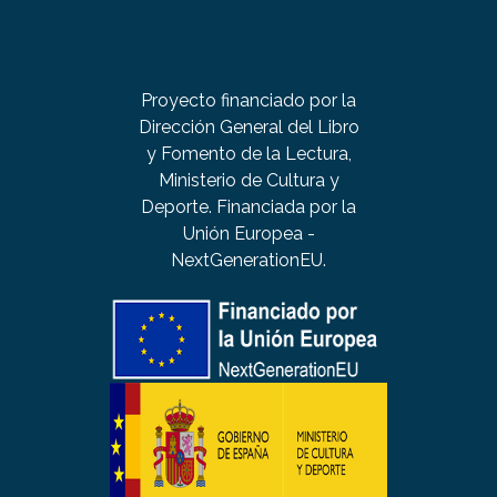
Proyecto financiado por la
Dirección General del Libro
y Fomento de la Lectura,
Ministerio de Cultura y
Deporte. Financiada por la
Unión Europea -
NextGenerationEU.