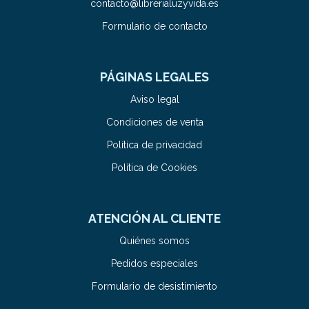
contacto@librerialuzyvida.es
Formulario de contacto
PÁGINAS LEGALES
Aviso legal
Condiciones de venta
Política de privacidad
Política de Cookies
ATENCIÓN AL CLIENTE
Quiénes somos
Pedidos especiales
Formulario de desistimiento