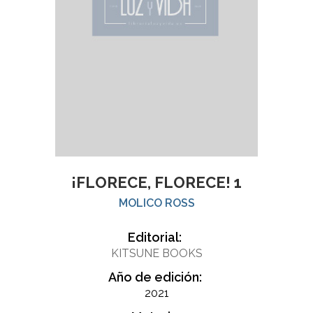
¡FLORECE, FLORECE! 1
MOLICO ROSS
Editorial:
KITSUNE BOOKS
Año de edición:
2021