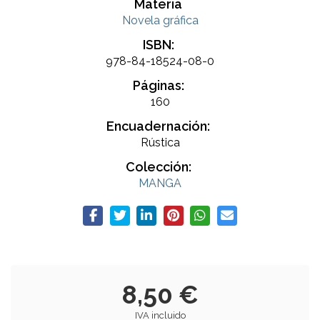
Materia
Novela gráfica
ISBN:
978-84-18524-08-0
Páginas:
160
Encuadernación:
Rústica
Colección:
MANGA
8,50 €
IVA incluido