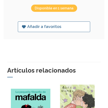
Disponible en 1 semana
Añadir a favoritos
Artículos relacionados