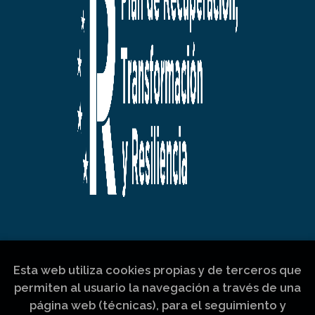
Esta web utiliza cookies propias y de terceros que
permiten al usuario la navegación a través de una
página web (técnicas), para el seguimiento y