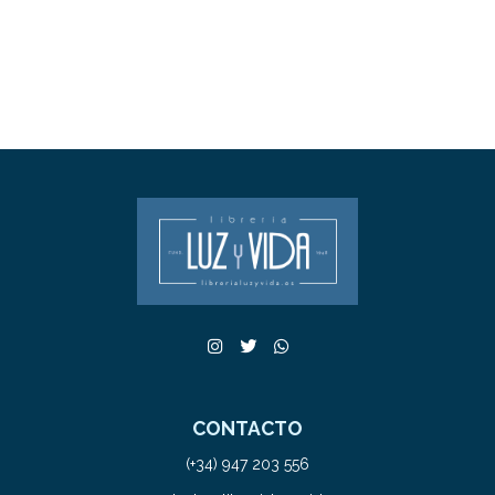
CONTACTO
(+34) 947 203 556