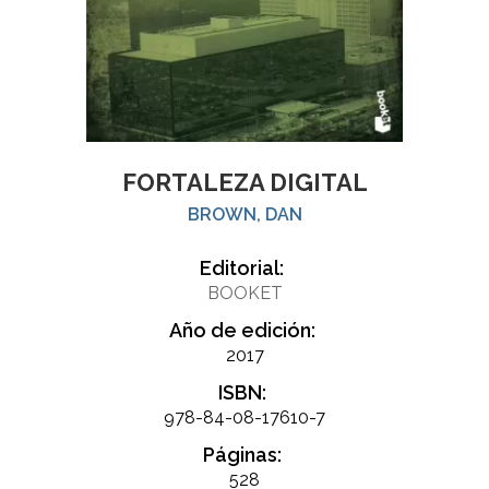
FORTALEZA DIGITAL
BROWN, DAN
Editorial:
BOOKET
Año de edición:
2017
ISBN:
978-84-08-17610-7
Páginas:
528