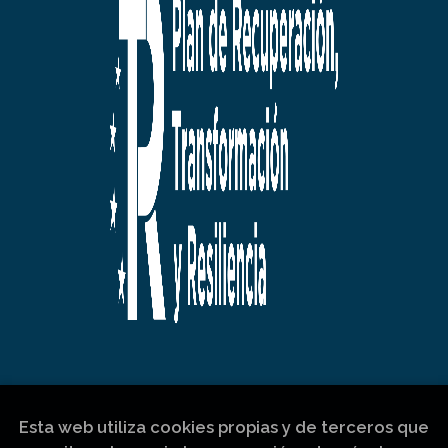
Esta web utiliza cookies propias y de terceros que