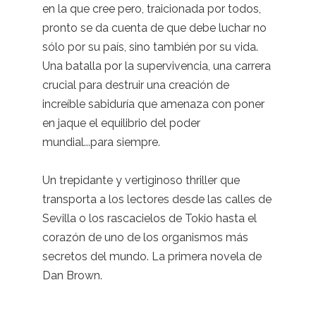
en la que cree pero, traicionada por todos,
pronto se da cuenta de que debe luchar no
sólo por su país, sino también por su vida.
Una batalla por la supervivencia, una carrera
crucial para destruir una creación de
increíble sabiduría que amenaza con poner
en jaque el equilibrio del poder
mundial...para siempre.
Un trepidante y vertiginoso thriller que
transporta a los lectores desde las calles de
Sevilla o los rascacielos de Tokio hasta el
corazón de uno de los organismos más
secretos del mundo. La primera novela de
Dan Brown.