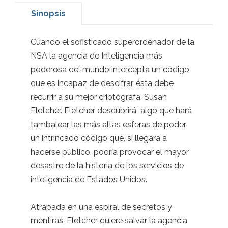
Sinopsis
Cuando el sofisticado superordenador de la
NSA la agencia de Inteligencia más
poderosa del mundo intercepta un código
que es incapaz de descifrar, ésta debe
recurrir a su mejor criptógrafa, Susan
Fletcher. Fletcher descubrirá algo que hará
tambalear las más altas esferas de poder:
un intrincado código que, si llegara a
hacerse público, podría provocar el mayor
desastre de la historia de los servicios de
inteligencia de Estados Unidos.
Atrapada en una espiral de secretos y
mentiras, Fletcher quiere salvar la agencia