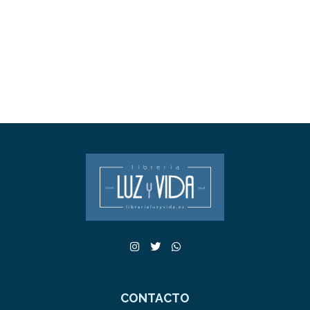
CONTACTO