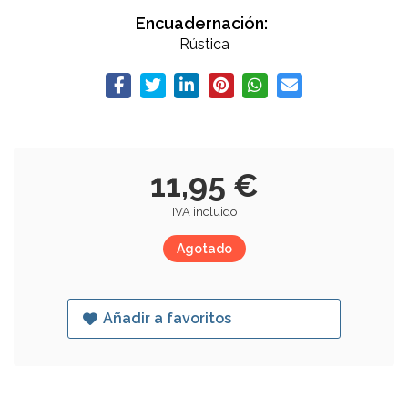
Encuadernación:
Rústica
11,95 €
IVA incluido
Agotado
Añadir a favoritos