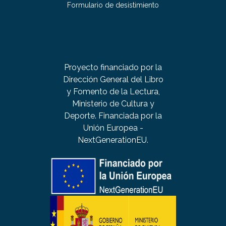
Formulario de desistimiento
Proyecto financiado por la
Dirección General del Libro
y Fomento de la Lectura,
Ministerio de Cultura y
Deporte. Financiada por la
Unión Europea -
NextGenerationEU.