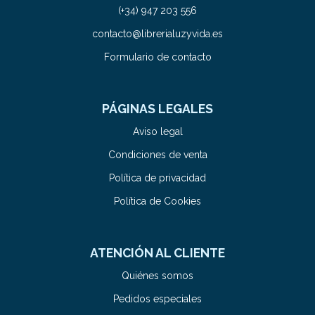
(+34) 947 203 556
contacto@librerialuzyvida.es
Formulario de contacto
PÁGINAS LEGALES
Aviso legal
Condiciones de venta
Política de privacidad
Política de Cookies
ATENCIÓN AL CLIENTE
Quiénes somos
Pedidos especiales