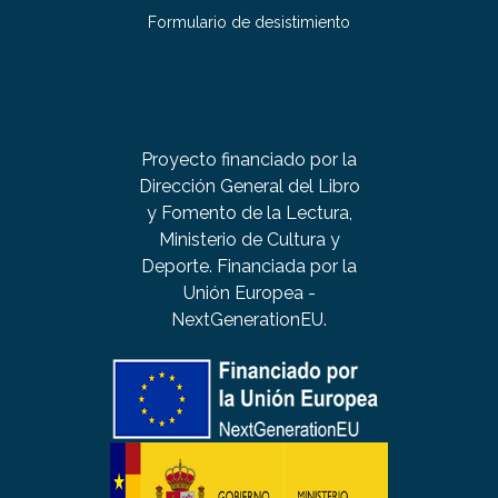
Formulario de desistimiento
Proyecto financiado por la
Dirección General del Libro
y Fomento de la Lectura,
Ministerio de Cultura y
Deporte. Financiada por la
Unión Europea -
NextGenerationEU.