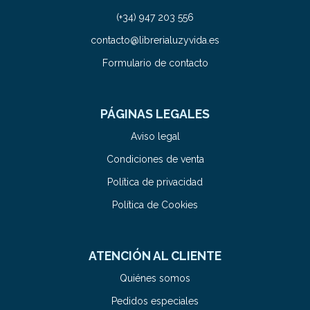
(+34) 947 203 556
contacto@librerialuzyvida.es
Formulario de contacto
PÁGINAS LEGALES
Aviso legal
Condiciones de venta
Política de privacidad
Política de Cookies
ATENCIÓN AL CLIENTE
Quiénes somos
Pedidos especiales