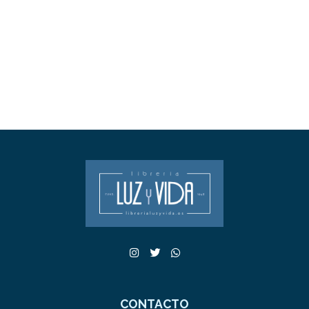
CONTACTO