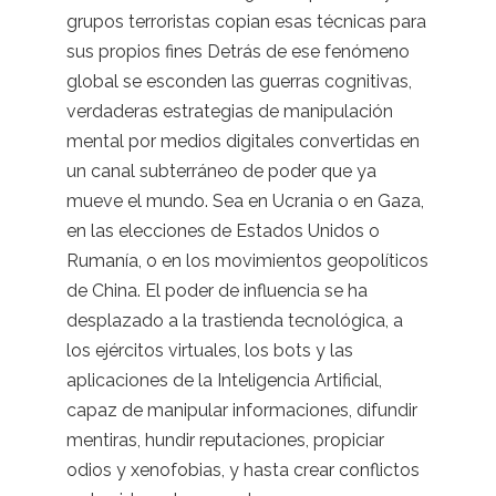
grupos terroristas copian esas técnicas para
sus propios fines Detrás de ese fenómeno
global se esconden las guerras cognitivas,
verdaderas estrategias de manipulación
mental por medios digitales convertidas en
un canal subterráneo de poder que ya
mueve el mundo. Sea en Ucrania o en Gaza,
en las elecciones de Estados Unidos o
Rumanía, o en los movimientos geopolíticos
de China. El poder de influencia se ha
desplazado a la trastienda tecnológica, a
los ejércitos virtuales, los bots y las
aplicaciones de la Inteligencia Artificial,
capaz de manipular informaciones, difundir
mentiras, hundir reputaciones, propiciar
odios y xenofobias, y hasta crear conflictos