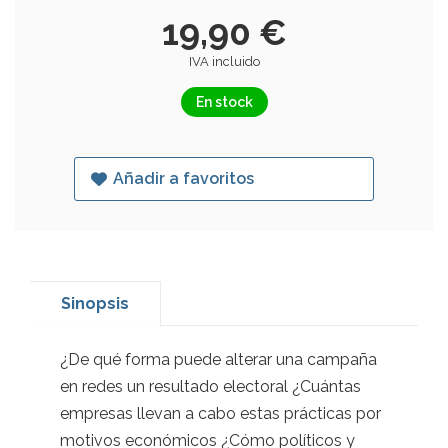
19,90 €
IVA incluido
En stock
Añadir a favoritos
Sinopsis
¿De qué forma puede alterar una campaña
en redes un resultado electoral ¿Cuántas
empresas llevan a cabo estas prácticas por
motivos económicos ¿Cómo políticos y