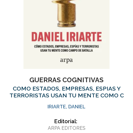
GUERRAS COGNITIVAS
COMO ESTADOS, EMPRESAS, ESPIAS Y
TERRORISTAS USAN TU MENTE COMO C
IRIARTE, DANIEL
Editorial:
ARPA EDITORES