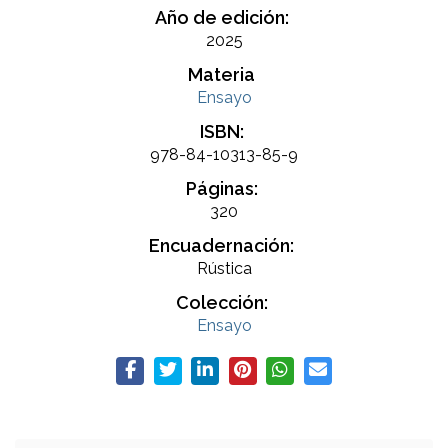
Año de edición:
2025
Materia
Ensayo
ISBN:
978-84-10313-85-9
Páginas:
320
Encuadernación:
Rústica
Colección:
Ensayo