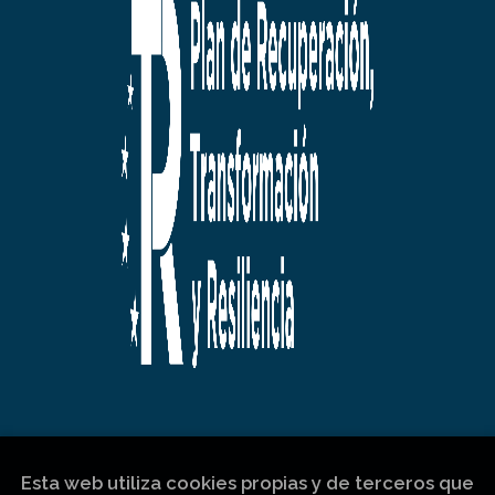
Esta web utiliza cookies propias y de terceros que