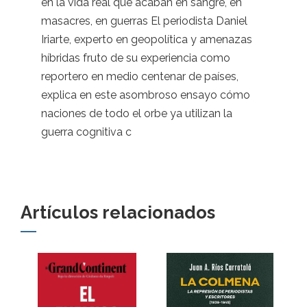
en la vida real que acaban en sangre, en
masacres, en guerras El periodista Daniel
Iriarte, experto en geopolítica y amenazas
híbridas fruto de su experiencia como
reportero en medio centenar de países,
explica en este asombroso ensayo cómo
naciones de todo el orbe ya utilizan la
guerra cognitiva c
Artículos relacionados