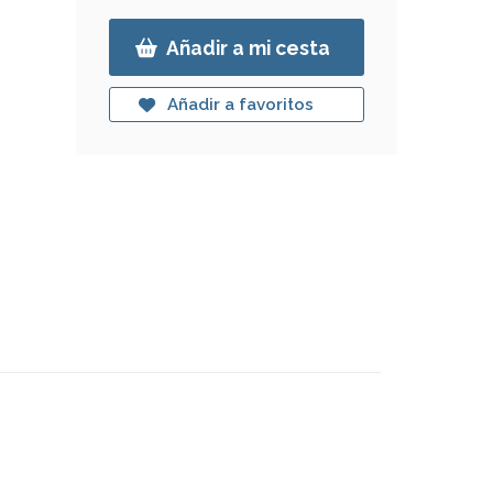
Añadir a mi cesta
Añadir a favoritos