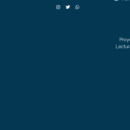
Proy
Lectur