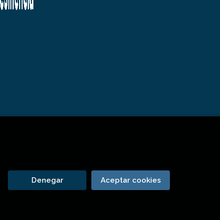
Denegar
Aceptar cookies