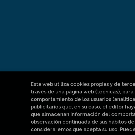
Esta web utiliza cookies propias y de terc
través de una página web (técnicas), para 
comportamiento de los usuarios (analítica
publicitarios que, en su caso, el editor hay
que almacenan información del comportam
observación continuada de sus hábitos de 
consideraremos que acepta su uso. Pued