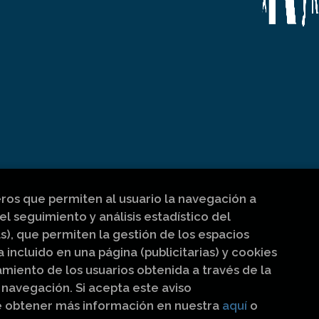
eros que permiten al usuario la navegación a
el seguimiento y análisis estadístico del
s), que permiten la gestión de los espacios
a incluido en una página (publicitarias) y cookies
iento de los usuarios obtenida a través de la
navegación. Si acepta este aviso
e obtener más información en nuestra
aquí
o